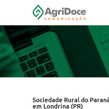
Sociedade Rural do Paran
em Londrina (PR)