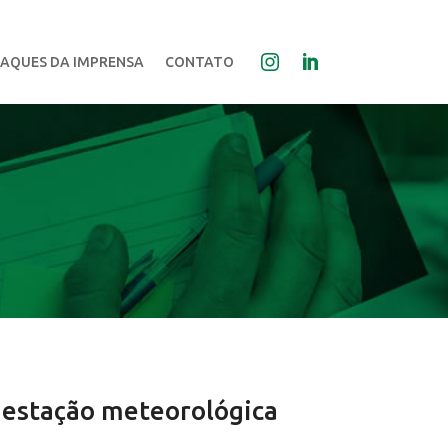
AQUES DA IMPRENSA
CONTATO
 estação meteorológica