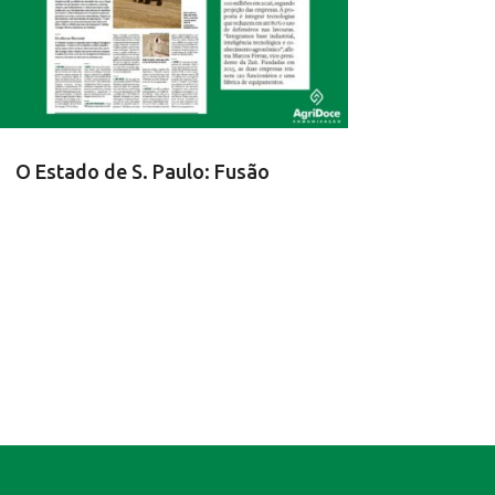
O Estado de S. Paulo: Fusão