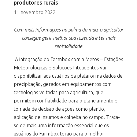
produtores rurais
11 novembro 2022
Com mais informações na palma da mão, o agricultor
consegue gerir melhor sua fazenda e ter mais
rentabilidade
A integração do Farmbox com a Metos – Estações
Meteorológicas e Soluções Inteligentes vai
disponibilizar aos usuários da plataforma dados de
precipitação, gerados em equipamentos com
tecnologias voltadas para agricultura, que
permitem confiabilidade para o planejamento e
tomada de decisão de ações como plantio,
aplicação de insumos e colheita no campo. Trata-
se de mais uma informação essencial que os
usuários do Farmbox terão para o melhor