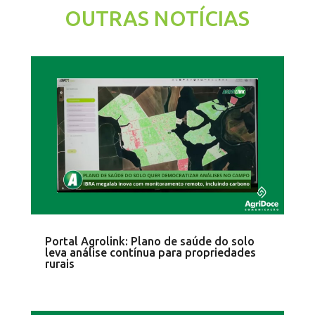
OUTRAS NOTÍCIAS
Portal Agrolink: Plano de saúde do solo
leva análise contínua para propriedades
rurais