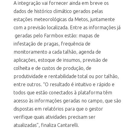
A integração vai fornecer ainda em breve os
dados de histórico climático gerados pelas
estações meteorológicas da Metos, juntamente
com a previsão localizada. Entre as informações já
geradas pelo Farmbox estão: mapas de
infestação de pragas, frequência de
monitoramento a cada talhão, agenda de
aplicações, estoque de insumos, previsão de
colheita e de custos de produção, de
produtividade e rentabilidade total ou por talhão,
entre outros. “O resultado é intuitivo e rápido e
todos que estão conectados à plataforma têm
acesso às informações geradas no campo, que são
dispostas em relatórios para que o gestor
verifique quais atividades precisam ser
atualizadas”, finaliza Cantarelli.