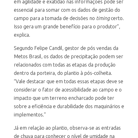
em agilidade e exatidão nas informações pode ser
essencial para somar com os dados de gestão do
campo para a tomada de decisões no
timing
certo.
Isso gera um grande benefício para o produtor”,
explica.
Segundo Felipe Candil, gestor de pós vendas da
Metos Brasil, os dados de precipitação podem ser
relacionados com todas as etapas da produção
dentro da porteira, do plantio à pós-colheita.
“Vale destacar que em todas essas etapas deve se
considerar o fator de acessibilidade ao campo e o
impacto que um terreno encharcado pode ter
sobre a eficiência e durabilidade dos maquinários e
implementos.”
Já em relação ao plantio, observa-se as entradas
de chuva para conhecer o nível de umidade na