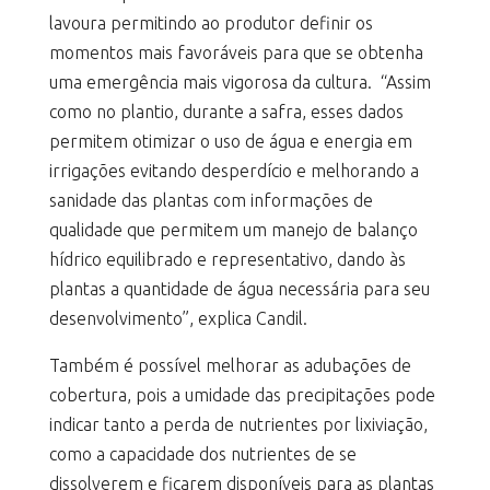
lavoura permitindo ao produtor definir os
momentos mais favoráveis para que se obtenha
uma emergência mais vigorosa da cultura. “Assim
como no plantio, durante a safra, esses dados
permitem otimizar o uso de água e energia em
irrigações evitando desperdício e melhorando a
sanidade das plantas com informações de
qualidade que permitem um manejo de balanço
hídrico equilibrado e representativo, dando às
plantas a quantidade de água necessária para seu
desenvolvimento”, explica Candil.
Também é possível melhorar as adubações de
cobertura, pois a umidade das precipitações pode
indicar tanto a perda de nutrientes por lixiviação,
como a capacidade dos nutrientes de se
dissolverem e ficarem disponíveis para as plantas