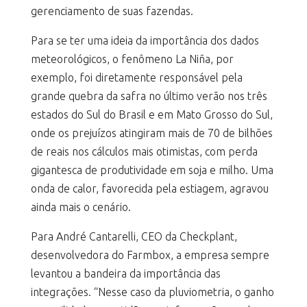
gerenciamento de suas fazendas.
Para se ter uma ideia da importância dos dados
meteorológicos, o fenômeno La Niña, por
exemplo, foi diretamente responsável pela
grande quebra da safra no último verão nos três
estados do Sul do Brasil e em Mato Grosso do Sul,
onde os prejuízos atingiram mais de 70 de bilhões
de reais nos cálculos mais otimistas, com perda
gigantesca de produtividade em soja e milho. Uma
onda de calor, favorecida pela estiagem, agravou
ainda mais o cenário.
Para André Cantarelli, CEO da Checkplant,
desenvolvedora do Farmbox, a empresa sempre
levantou a bandeira da importância das
integrações. “Nesse caso da pluviometria, o ganho