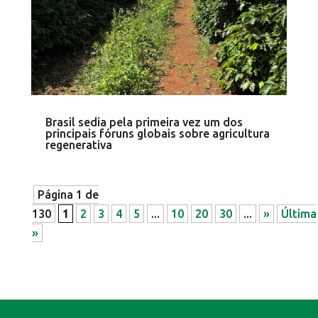
Brasil sedia pela primeira vez um dos
principais fóruns globais sobre agricultura
regenerativa
Página 1 de
130
1
2
3
4
5
...
10
20
30
...
»
Última
»