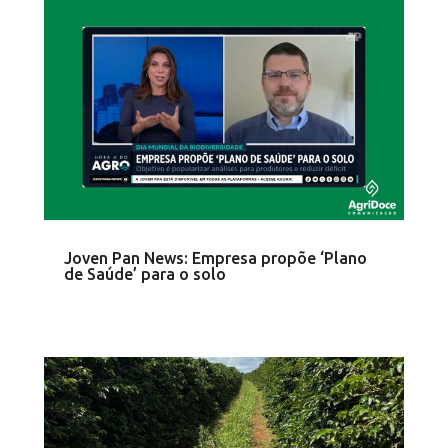
Joven Pan News: Empresa propõe ‘Plano
de Saúde’ para o solo