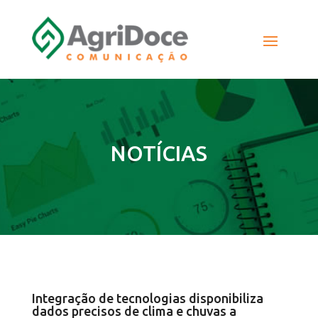
NOTÍCIAS
Integração de tecnologias disponibiliza
dados precisos de clima e chuvas a