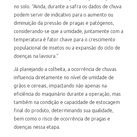
no solo. “Ainda, durante a safra os dados de chuva
podem servir de indicativo para o aumento ou
diminuição da pressão de pragas e patógenos,
considerando-se que a umidade, juntamente com a
temperatura é fator chave para o crescimento
populacional de insetos ou a expansão do ciclo de
doenças na lavoura.”
Já planejando a colheita, a ocorrência de chuvas
influencia diretamente no nível de umidade de
grãos e cereais, impactando não apenas na
eficiência do maquinário durante a operação, mas
também na condição e capacidade de estocagem
final do produto, determinando sua qualidade,
bem como o risco de ocorrência de pragas e
doenças nessa etapa.