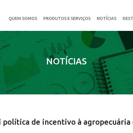
QUEM SOMOS
PRODUTOS E SERVIÇOS
NOTÍCIAS
DEST
NOTÍCIAS
i política de incentivo à agropecuária