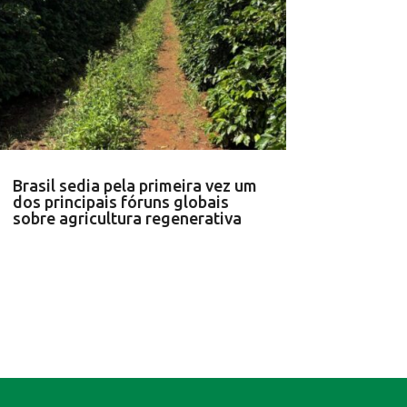
Brasil sedia pela primeira vez um
dos principais fóruns globais
sobre agricultura regenerativa