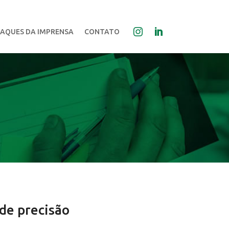
AQUES DA IMPRENSA
CONTATO
 de precisão