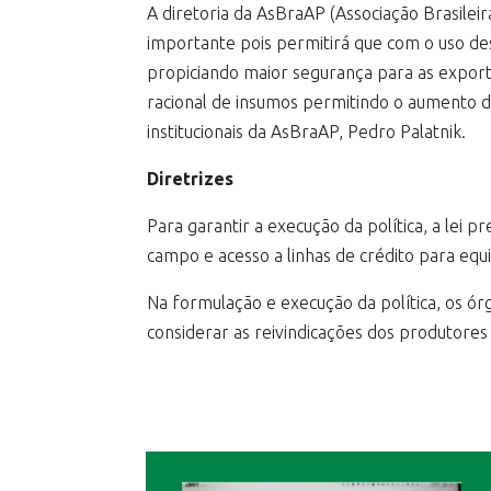
A diretoria da AsBraAP (Associação Brasileir
importante pois permitirá que com o uso de
propiciando maior segurança para as exportaç
racional de insumos permitindo o aumento d
institucionais da AsBraAP, Pedro Palatnik.
Diretrizes
Para garantir a execução da política, a lei 
campo e acesso a linhas de crédito para eq
Na formulação e execução da política, os ó
considerar as reivindicações dos produtores