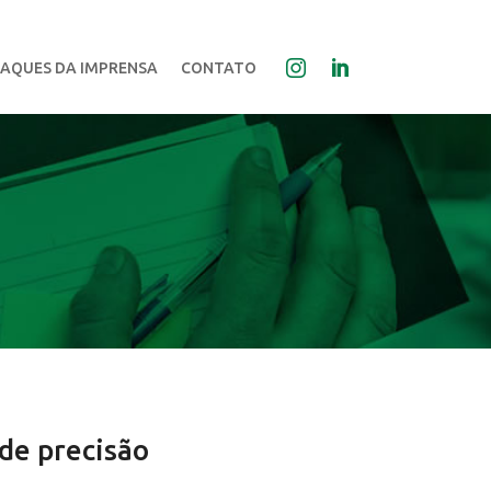
AQUES DA IMPRENSA
CONTATO
 de precisão