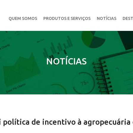
QUEM SOMOS
PRODUTOS E SERVIÇOS
NOTÍCIAS
DEST
NOTÍCIAS
i política de incentivo à agropecuária