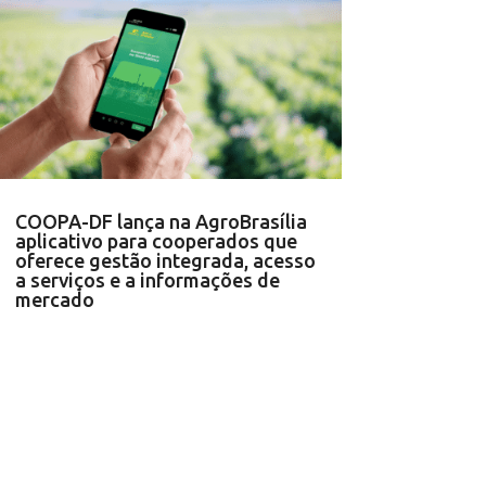
COOPA-DF lança na AgroBrasília
aplicativo para cooperados que
oferece gestão integrada, acesso
a serviços e a informações de
mercado