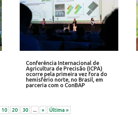
Conferência Internacional de
Agricultura de Precisão (ICPA)
ocorre pela primeira vez fora do
hemisfério norte, no Brasil, em
parceria com o ConBAP
10
20
30
...
»
Última »