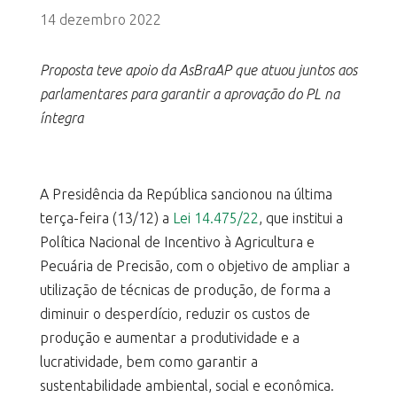
14 dezembro 2022
Proposta teve apoio da AsBraAP que atuou juntos aos
parlamentares para garantir a aprovação do PL na
íntegra
A Presidência da República sancionou na última
terça-feira (13/12) a
Lei 14.475/22
, que institui a
Política Nacional de Incentivo à Agricultura e
Pecuária de Precisão, com o objetivo de ampliar a
utilização de técnicas de produção, de forma a
diminuir o desperdício, reduzir os custos de
produção e aumentar a produtividade e a
lucratividade, bem como garantir a
sustentabilidade ambiental, social e econômica.