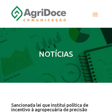
NOTÍCIAS
Sancionada lei que institui política de
incentivo à agropecuária de precisão