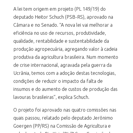
A lei tem origem em projeto (PL 149/19) do
deputado Heitor Schuch (PSB-RS), aprovado na
Câmara e no Senado. “A nova lei vai melhorar a
eficiência no uso de recursos, produtividade,
qualidade, rentabilidade e sustentabilidade da
produção agropecuária, agregando valor à cadeia
produtiva da agricultura brasileira. Num momento
de crise internacional, agravada pela guerra da
Ucrânia, temos com a adoção destas tecnologias,
condições de reduzir o impacto da falta de
insumos e do aumento de custos de produção das
lavouras brasileiras”, explica Schuch.
O projeto foi aprovado nas quatro comissões nas
quais passou, relatado pelo deputado Jerônimo
Goergen (PP/RS) na Comissão de Agricultura e