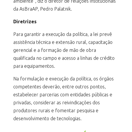
ambiente”, diz o diretor de relações institucionais
da AsBraAP, Pedro Palatnik.
Diretrizes
Para garantir a execução da política, a lei prevê
assistência técnica e extensão rural, capacitação
gerencial e a formação de mão de obra
qualificada no campo e acesso a linhas de crédito
para equipamentos.
Na formulação e execução da política, os órgãos
competentes deverão, entre outros pontos,
estabelecer parcerias com entidades públicas e
privadas, considerar as reivindicações dos
produtores rurais e fomentar pesquisa e
desenvolvimento de tecnologias.