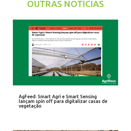
OUTRAS NOTÍCIAS
AgFeed: Smart Agri e Smart Sensing
lançam spin off para digitalizar casas de
vegetação