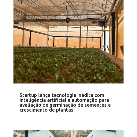
Startup lança tecnologia inédita com
inteligência artificial e automação para
avaliação de germinação de sementes e
crescimento de plantas