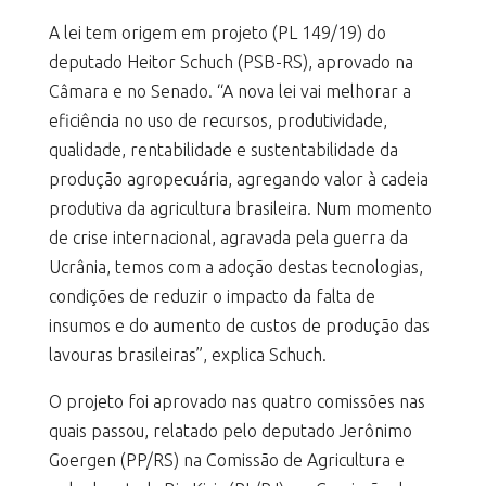
A lei tem origem em projeto (PL 149/19) do
deputado Heitor Schuch (PSB-RS), aprovado na
Câmara e no Senado. “A nova lei vai melhorar a
eficiência no uso de recursos, produtividade,
qualidade, rentabilidade e sustentabilidade da
produção agropecuária, agregando valor à cadeia
produtiva da agricultura brasileira. Num momento
de crise internacional, agravada pela guerra da
Ucrânia, temos com a adoção destas tecnologias,
condições de reduzir o impacto da falta de
insumos e do aumento de custos de produção das
lavouras brasileiras”, explica Schuch.
O projeto foi aprovado nas quatro comissões nas
quais passou, relatado pelo deputado Jerônimo
Goergen (PP/RS) na Comissão de Agricultura e