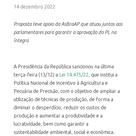
14 dezembro 2022
Proposta teve apoio da AsBraAP que atuou juntos aos
parlamentares para garantir a aprovação do PL na
íntegra
A Presidência da República sancionou na última
terça-feira (13/12) a
Lei 14.475/22
, que institui a
Política Nacional de Incentivo à Agricultura e
Pecuária de Precisão, com o objetivo de ampliar a
utilização de técnicas de produção, de forma a
diminuir o desperdício, reduzir os custos de
produção e aumentar a produtividade e a
lucratividade, bem como garantir a
sustentabilidade ambiental, social e econômica.