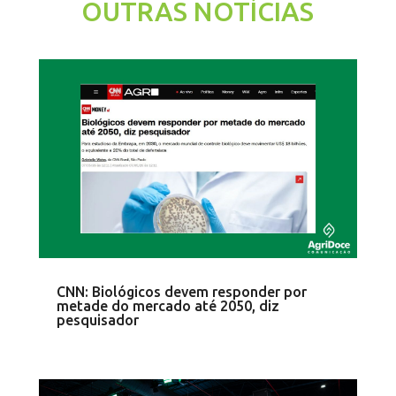
OUTRAS NOTÍCIAS
CNN: Biológicos devem responder por
metade do mercado até 2050, diz
pesquisador