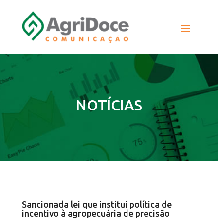
NOTÍCIAS
Sancionada lei que institui política de
incentivo à agropecuária de precisão