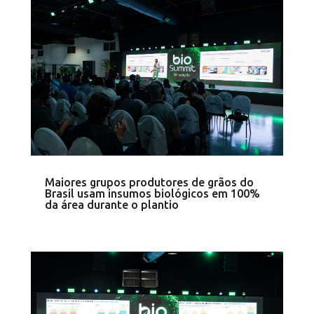
Maiores grupos produtores de grãos do
Brasil usam insumos biológicos em 100%
da área durante o plantio