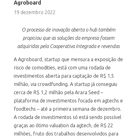
Agroboard
19 dezembro 2022
O processo de inovação aberta o hub também
propiciou que as soluções da empresa fossem
adquiridas pela Cooperativa Integrada e revendas
A Agroboard, startup que mensura a exposição de
risco de comodities, está com uma rodada de
investimentos aberta para captação de R$ 1,5
milhão, via crowdfunding. A startup já conseguiu
cerca de R$ 1,2 milhão pela Arara Seed –
plataforma de investimentos focada em agtechs e
foodtechs – até a primeira semana de dezembro.
A rodada de investimentos só está sendo possível
graças ao ótimo valuation da agtech, de R$ 22
milhões, fruto dos trabalhos desenvolvidos para