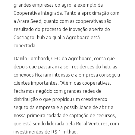
grandes empresas do agro, a exemplo da
Cooperativa Integrada. Tanto a aproximação com
a Arara Seed, quanto com as cooperativas são
resultado do processo de inovação aberta do
Cocriagro, hub ao qual a Agroboard está
conectada.
Danilo Lombardi, CEO da Agroboard, conta que
depois que passaram a ser residentes do hub, as
conexões ficaram intensas e a empresa conseguiu
clientes importantes. “Além das cooperativas,
fechamos negócio com grandes redes de
distribuição o que propiciou um crescimento
seguro da empresa e a possibilidade de abrir a
nossa primeira rodada de captação de recursos,
que está sendo liderada pela Rural Ventures, com
investimentos de R$ 1 milhão.”