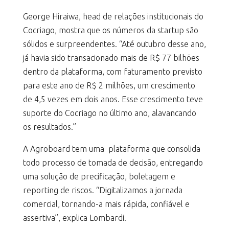
George Hiraiwa, head de relações institucionais do
Cocriago, mostra que os números da startup são
sólidos e surpreendentes. “Até outubro desse ano,
já havia sido transacionado mais de R$ 77 bilhões
dentro da plataforma, com faturamento previsto
para este ano de R$ 2 milhões, um crescimento
de 4,5 vezes em dois anos. Esse crescimento teve
suporte do Cocriago no último ano, alavancando
os resultados.”
A Agroboard tem uma plataforma que consolida
todo processo de tomada de decisão, entregando
uma solução de precificação, boletagem e
reporting de riscos. “Digitalizamos a jornada
comercial, tornando-a mais rápida, confiável e
assertiva”, explica Lombardi.