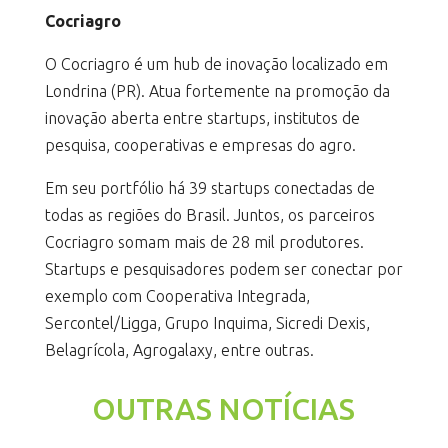
Cocriagro
O Cocriagro é um hub de inovação localizado em
Londrina (PR). Atua fortemente na promoção da
inovação aberta entre startups, institutos de
pesquisa, cooperativas e empresas do agro.
Em seu portfólio há 39 startups conectadas de
todas as regiões do Brasil. Juntos, os parceiros
Cocriagro somam mais de 28 mil produtores.
Startups e pesquisadores podem ser conectar por
exemplo com Cooperativa Integrada,
Sercontel/Ligga, Grupo Inquima, Sicredi Dexis,
Belagrícola, Agrogalaxy, entre outras.
OUTRAS NOTÍCIAS