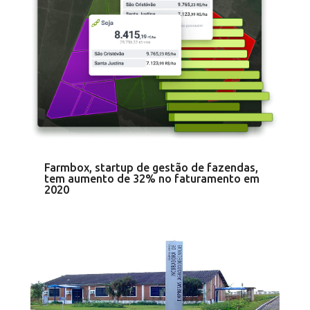
Farmbox, startup de gestão de fazendas,
tem aumento de 32% no faturamento em
2020