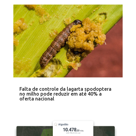
Falta de controle da lagarta spodoptera
no milho pode reduzir em até 40% a
oferta nacional