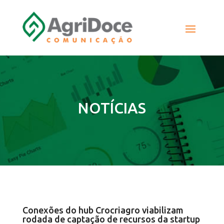
NOTÍCIAS
Conexões do hub Crocriagro viabilizam
rodada de captação de recursos da startup