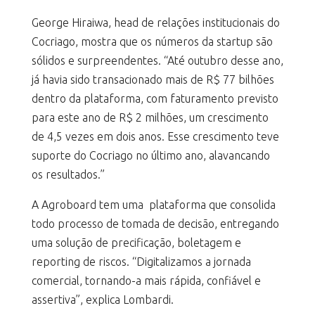
George Hiraiwa, head de relações institucionais do
Cocriago, mostra que os números da startup são
sólidos e surpreendentes. “Até outubro desse ano,
já havia sido transacionado mais de R$ 77 bilhões
dentro da plataforma, com faturamento previsto
para este ano de R$ 2 milhões, um crescimento
de 4,5 vezes em dois anos. Esse crescimento teve
suporte do Cocriago no último ano, alavancando
os resultados.”
A Agroboard tem uma plataforma que consolida
todo processo de tomada de decisão, entregando
uma solução de precificação, boletagem e
reporting de riscos. “Digitalizamos a jornada
comercial, tornando-a mais rápida, confiável e
assertiva”, explica Lombardi.