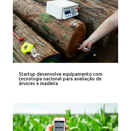
Startup desenvolve equipamento com
tecnologia nacional para avaliação de
árvores e madeira