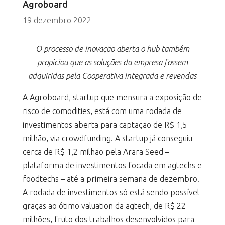
Agroboard
19 dezembro 2022
O processo de inovação aberta o hub também
propiciou que as soluções da empresa fossem
adquiridas pela Cooperativa Integrada e revendas
A Agroboard, startup que mensura a exposição de
risco de comodities, está com uma rodada de
investimentos aberta para captação de R$ 1,5
milhão, via crowdfunding. A startup já conseguiu
cerca de R$ 1,2 milhão pela Arara Seed –
plataforma de investimentos focada em agtechs e
foodtechs – até a primeira semana de dezembro.
A rodada de investimentos só está sendo possível
graças ao ótimo valuation da agtech, de R$ 22
milhões, fruto dos trabalhos desenvolvidos para