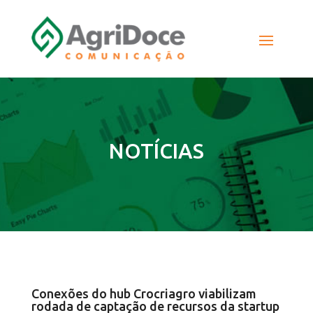
NOTÍCIAS
Conexões do hub Crocriagro viabilizam
rodada de captação de recursos da startup