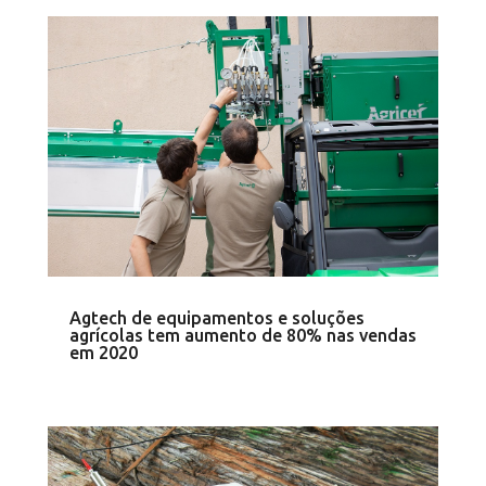
Agtech de equipamentos e soluções
agrícolas tem aumento de 80% nas vendas
em 2020