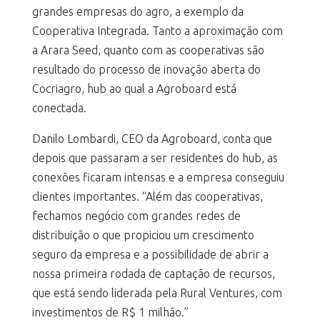
grandes empresas do agro, a exemplo da
Cooperativa Integrada. Tanto a aproximação com
a Arara Seed, quanto com as cooperativas são
resultado do processo de inovação aberta do
Cocriagro, hub ao qual a Agroboard está
conectada.
Danilo Lombardi, CEO da Agroboard, conta que
depois que passaram a ser residentes do hub, as
conexões ficaram intensas e a empresa conseguiu
clientes importantes. “Além das cooperativas,
fechamos negócio com grandes redes de
distribuição o que propiciou um crescimento
seguro da empresa e a possibilidade de abrir a
nossa primeira rodada de captação de recursos,
que está sendo liderada pela Rural Ventures, com
investimentos de R$ 1 milhão.”