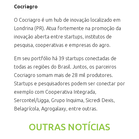
Cocriagro
O Cocriagro é um hub de inovação localizado em
Londrina (PR). Atua fortemente na promoção da
inovação aberta entre startups, institutos de
pesquisa, cooperativas e empresas do agro.
Em seu portfólio há 39 startups conectadas de
todas as regiões do Brasil. Juntos, os parceiros
Cocriagro somam mais de 28 mil produtores.
Startups e pesquisadores podem ser conectar por
exemplo com Cooperativa Integrada,
Sercontel/Ligga, Grupo Inquima, Sicredi Dexis,
Belagrícola, Agrogalaxy, entre outras.
OUTRAS NOTÍCIAS