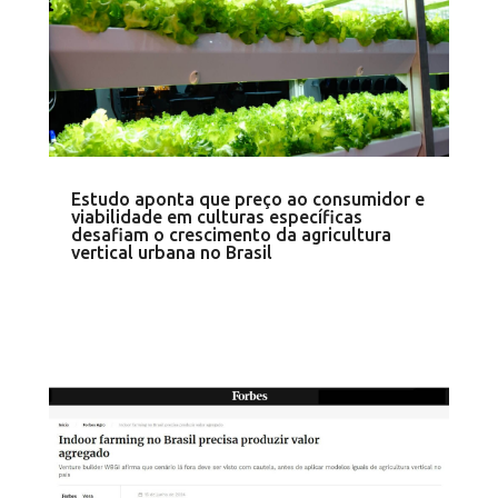
Estudo aponta que preço ao consumidor e
viabilidade em culturas específicas
desafiam o crescimento da agricultura
vertical urbana no Brasil