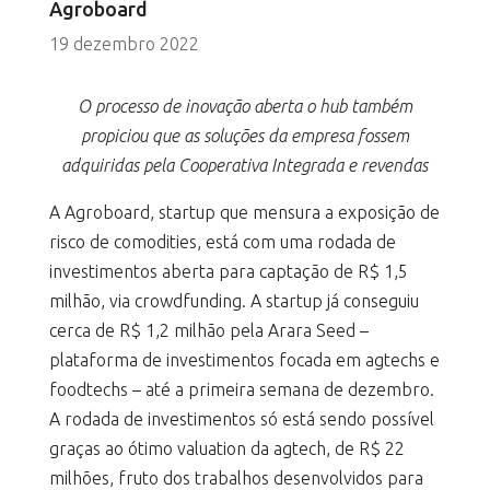
Agroboard
19 dezembro 2022
O processo de inovação aberta o hub também
propiciou que as soluções da empresa fossem
adquiridas pela Cooperativa Integrada e revendas
A Agroboard, startup que mensura a exposição de
risco de comodities, está com uma rodada de
investimentos aberta para captação de R$ 1,5
milhão, via crowdfunding. A startup já conseguiu
cerca de R$ 1,2 milhão pela Arara Seed –
plataforma de investimentos focada em agtechs e
foodtechs – até a primeira semana de dezembro.
A rodada de investimentos só está sendo possível
graças ao ótimo valuation da agtech, de R$ 22
milhões, fruto dos trabalhos desenvolvidos para