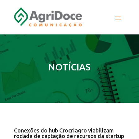
NOTÍCIAS
Conexões do hub Crocriagro viabilizam
rodada de captação de recursos da startup