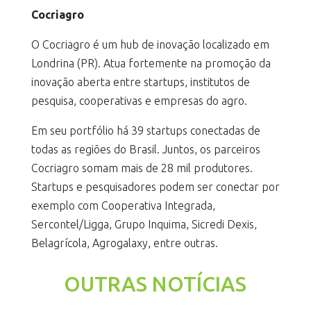
Cocriagro
O Cocriagro é um hub de inovação localizado em
Londrina (PR). Atua fortemente na promoção da
inovação aberta entre startups, institutos de
pesquisa, cooperativas e empresas do agro.
Em seu portfólio há 39 startups conectadas de
todas as regiões do Brasil. Juntos, os parceiros
Cocriagro somam mais de 28 mil produtores.
Startups e pesquisadores podem ser conectar por
exemplo com Cooperativa Integrada,
Sercontel/Ligga, Grupo Inquima, Sicredi Dexis,
Belagrícola, Agrogalaxy, entre outras.
OUTRAS NOTÍCIAS