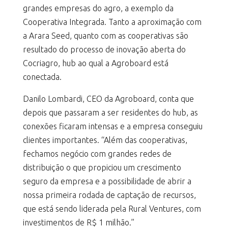
grandes empresas do agro, a exemplo da
Cooperativa Integrada. Tanto a aproximação com
a Arara Seed, quanto com as cooperativas são
resultado do processo de inovação aberta do
Cocriagro, hub ao qual a Agroboard está
conectada.
Danilo Lombardi, CEO da Agroboard, conta que
depois que passaram a ser residentes do hub, as
conexões ficaram intensas e a empresa conseguiu
clientes importantes. “Além das cooperativas,
fechamos negócio com grandes redes de
distribuição o que propiciou um crescimento
seguro da empresa e a possibilidade de abrir a
nossa primeira rodada de captação de recursos,
que está sendo liderada pela Rural Ventures, com
investimentos de R$ 1 milhão.”