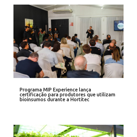
Programa MIP Experience lança
certificação para produtores que utilizam
bioinsumos durante a Hortitec