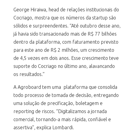
George Hiraiwa, head de relações institucionais do
Cocriago, mostra que os números da startup são
sólidos e surpreendentes. “Até outubro desse ano,
já havia sido transacionado mais de R$ 77 bilhões
dentro da plataforma, com faturamento previsto
para este ano de R$ 2 milhões, um crescimento
de 4,5 vezes em dois anos. Esse crescimento teve
suporte do Cocriago no último ano, alavancando
os resultados.”
A Agroboard tem uma plataforma que consolida
todo processo de tomada de decisão, entregando
uma solução de precificação, boletagem e
reporting de riscos. “Digitalizamos a jornada
comercial, tornando-a mais rápida, confiável e
assertiva”, explica Lombardi.