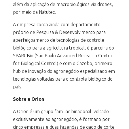
além da aplicação de macrobiológicos via drones,
por meio da Natutec.
A empresa conta ainda com departamento
próprio de Pesquisa & Desenvolvimento para
aperfeiçoamento de tecnologias de controle
biológico para a agricultura tropical, é parceira do
SPARCBio (São Paulo Advanced Research Center
for Biological Control) e com o Gazebo, primeiro
hub de inovação do agronegócio especializado em
tecnologias voltadas para o controle biológico do
país.
Sobre a Orion
A Orion é um grupo familiar binacional voltado
exclusivamente ao agronegócio, é formado por
cinco empresas e duas fazendas de gado de corte