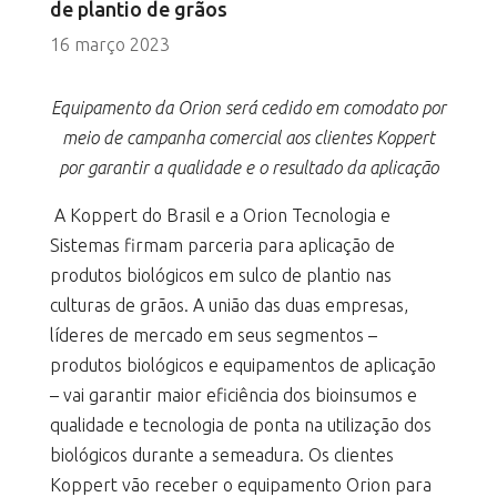
de plantio de grãos
16 março 2023
Equipamento da Orion será cedido em comodato por
meio de campanha comercial aos clientes Koppert
por garantir a qualidade e o resultado da aplicação
A Koppert do Brasil e a Orion Tecnologia e
Sistemas firmam parceria para aplicação de
produtos biológicos em sulco de plantio nas
culturas de grãos. A união das duas empresas,
líderes de mercado em seus segmentos –
produtos biológicos e equipamentos de aplicação
– vai garantir maior eficiência dos bioinsumos e
qualidade e tecnologia de ponta na utilização dos
biológicos durante a semeadura. Os clientes
Koppert vão receber o equipamento Orion para