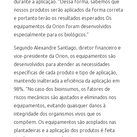
durante a aplicação. “Dessa forma, sabemos que
nossos produtos serão aplicados da forma correta
e portanto terão os resultados esperados Os
equipamentos da Orion foram desenvolvidos
especialmente para os biológicos.”
Segundo Alexandre Santiago, diretor financeiro e
vice-presidente da Orion, os equipamentos são
desenvolvidos para atender as necessidades
específicas de cada produto e tipo de aplicação,
mantendo inalterada a eficiência da aplicação em
98%. “No caso dos bioinsumos, os fatores de
riscos mecânicos são ajustados e eliminados nos
equipamentos, evitando quaisquer danos à
integridade dos organismos vivos que os
compõem. Os equipamentos são acoplados nas
plantadeiras e a aplicação dos produtos é feita