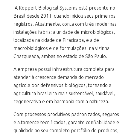
A Koppert Biological Systems está presente no
Brasil desde 2011, quando iniciou seus primeiros
registros. Atualmente, conta com três modernas
instalações fabris: a unidade de microbiológicos,
localizada na cidade de Piracicaba, e a de
macrobiológicos e de formulações, na vizinha
Charqueada, ambas no estado de São Paulo.
A empresa possui infraestrutura completa para
atender à crescente demanda do mercado
agrícola por defensivos biológicos, tornando a
agricultura brasileira mais sustentável, saudável,
regenerativa e em harmonia com a natureza.
Com processos produtivos padronizados, seguros
e altamente tecnificados, garante confiabilidade e
qualidade ao seu completo portfólio de produtos,