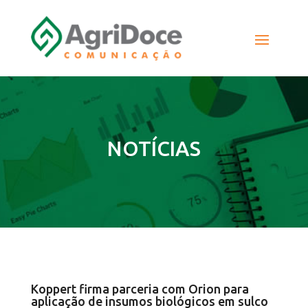
NOTÍCIAS
Koppert firma parceria com Orion para
aplicação de insumos biológicos em sulco