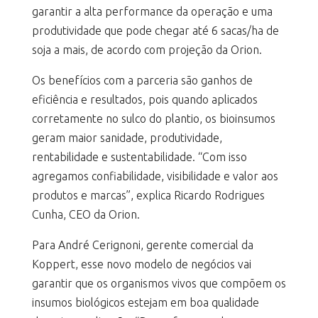
garantir a alta performance da operação e uma
produtividade que pode chegar até 6 sacas/ha de
soja a mais, de acordo com projeção da Orion.
Os benefícios com a parceria são ganhos de
eficiência e resultados, pois quando aplicados
corretamente no sulco do plantio, os bioinsumos
geram maior sanidade, produtividade,
rentabilidade e sustentabilidade. “Com isso
agregamos confiabilidade, visibilidade e valor aos
produtos e marcas”, explica Ricardo Rodrigues
Cunha, CEO da Orion.
Para André Cerignoni, gerente comercial da
Koppert, esse novo modelo de negócios vai
garantir que os organismos vivos que compõem os
insumos biológicos estejam em boa qualidade