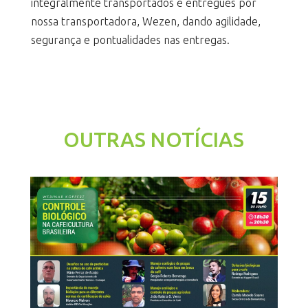
integralmente transportados e entregues por
nossa transportadora, Wezen, dando agilidade,
segurança e pontualidades nas entregas.
OUTRAS NOTÍCIAS