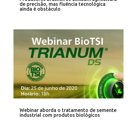
de precisão, mas fluência tecnológica
ainda é obstáculo
Webinar aborda o tratamento de semente
industrial com produtos biológicos