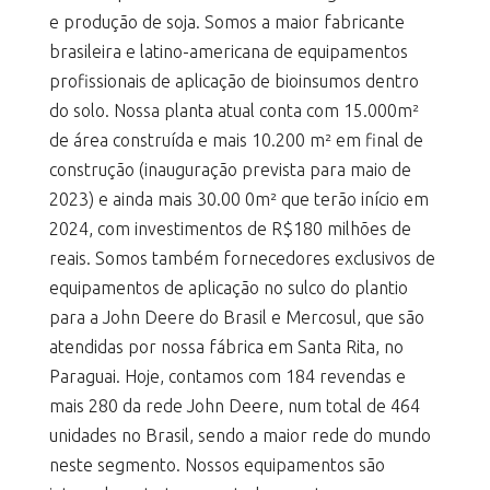
e produção de soja. Somos a maior fabricante
brasileira e latino-americana de equipamentos
profissionais de aplicação de bioinsumos dentro
do solo. Nossa planta atual conta com 15.000m²
de área construída e mais 10.200 m² em final de
construção (inauguração prevista para maio de
2023) e ainda mais 30.00 0m² que terão início em
2024, com investimentos de R$180 milhões de
reais. Somos também fornecedores exclusivos de
equipamentos de aplicação no sulco do plantio
para a John Deere do Brasil e Mercosul, que são
atendidas por nossa fábrica em Santa Rita, no
Paraguai. Hoje, contamos com 184 revendas e
mais 280 da rede John Deere, num total de 464
unidades no Brasil, sendo a maior rede do mundo
neste segmento. Nossos equipamentos são