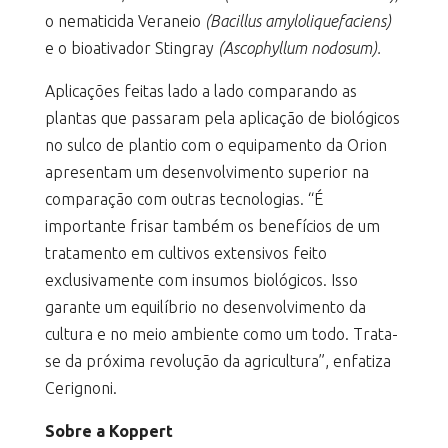
o nematicida Veraneio
(Bacillus amyloliquefaciens)
e o bioativador Stingray
(Ascophyllum nodosum).
Aplicações feitas lado a lado comparando as
plantas que passaram pela aplicação de biológicos
no sulco de plantio com o equipamento da Orion
apresentam um desenvolvimento superior na
comparação com outras tecnologias. “É
importante frisar também os benefícios de um
tratamento em cultivos extensivos feito
exclusivamente com insumos biológicos. Isso
garante um equilíbrio no desenvolvimento da
cultura e no meio ambiente como um todo. Trata-
se da próxima revolução da agricultura”, enfatiza
Cerignoni.
Sobre a Koppert