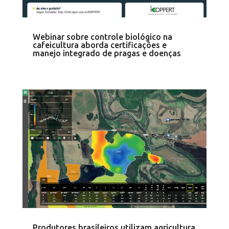
Webinar sobre controle biológico na
cafeicultura aborda certificações e
manejo integrado de pragas e doenças
Produtores brasileiros utilizam agricultura