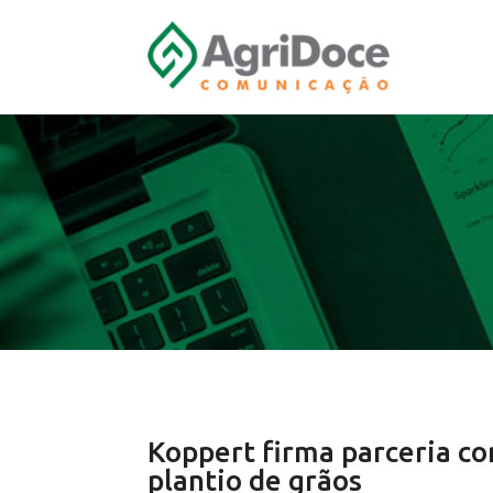
Koppert firma parceria co
plantio de grãos