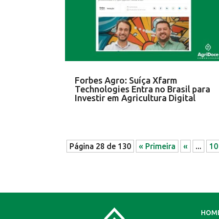
Forbes Agro: Suíça Xfarm
Technologies Entra no Brasil para
Investir em Agricultura Digital
Página 28 de 130
« Primeira
«
...
10
HOM