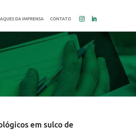
AQUES DA IMPRENSA
CONTATO
ológicos em sulco de