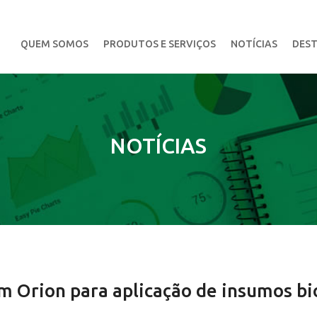
QUEM SOMOS
PRODUTOS E SERVIÇOS
NOTÍCIAS
DEST
NOTÍCIAS
m Orion para aplicação de insumos bi