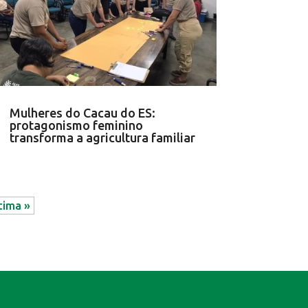
Mulheres do Cacau do ES:
protagonismo feminino
transforma a agricultura familiar
tima »