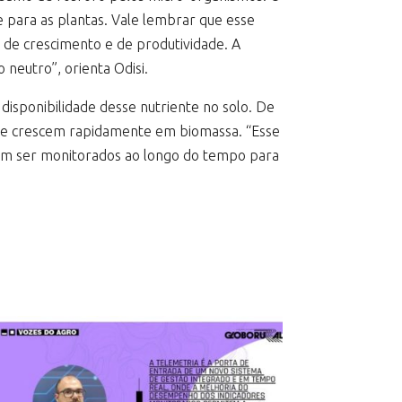
e para as plantas. Vale lembrar que esse
s de crescimento e de produtividade. A
neutro”, orienta Odisi.
disponibilidade desse nutriente no solo. De
que crescem rapidamente em biomassa. “Esse
odem ser monitorados ao longo do tempo para