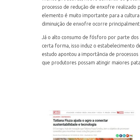
processo de redução de enxofre realizado pe
elemento é muito importante para a cultura 
diminuição de enxofre ocorre principalment
Já o alto consumo de fósforo por parte dos 
certa forma, isso induz o estabelecimento
estudo apontou a importância de processos 
que produtores possam atingir maiores pata