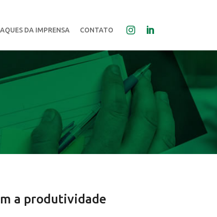
AQUES DA IMPRENSA
CONTATO
em a produtividade