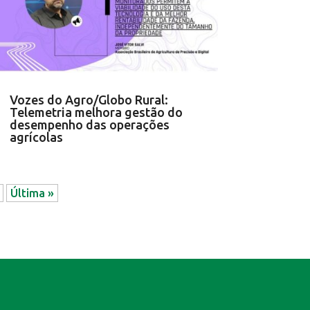
Vozes do Agro/Globo Rural:
Telemetria melhora gestão do
desempenho das operações
agrícolas
Última »