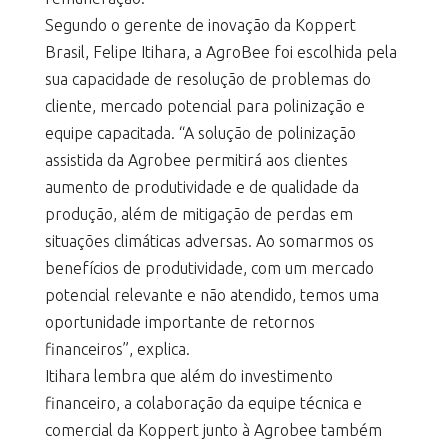
Segundo o gerente de inovação da Koppert
Brasil, Felipe Itihara, a AgroBee foi escolhida pela
sua capacidade de resolução de problemas do
cliente, mercado potencial para polinização e
equipe capacitada. “A solução de polinização
assistida da Agrobee permitirá aos clientes
aumento de produtividade e de qualidade da
produção, além de mitigação de perdas em
situações climáticas adversas. Ao somarmos os
benefícios de produtividade, com um mercado
potencial relevante e não atendido, temos uma
oportunidade importante de retornos
financeiros”, explica.
Itihara lembra que além do investimento
financeiro, a colaboração da equipe técnica e
comercial da Koppert junto à Agrobee também