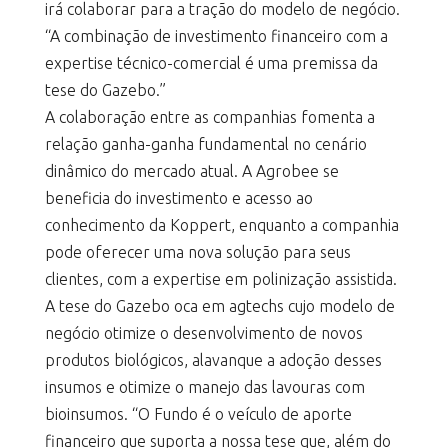
irá colaborar para a tração do modelo de negócio.
“A combinação de investimento financeiro com a
expertise técnico-comercial é uma premissa da
tese do Gazebo.”
A colaboração entre as companhias fomenta a
relação ganha-ganha fundamental no cenário
dinâmico do mercado atual. A Agrobee se
beneficia do investimento e acesso ao
conhecimento da Koppert, enquanto a companhia
pode oferecer uma nova solução para seus
clientes, com a expertise em polinização assistida.
A tese do Gazebo oca em agtechs cujo modelo de
negócio otimize o desenvolvimento de novos
produtos biológicos, alavanque a adoção desses
insumos e otimize o manejo das lavouras com
bioinsumos. “O Fundo é o veículo de aporte
financeiro que suporta a nossa tese que, além do