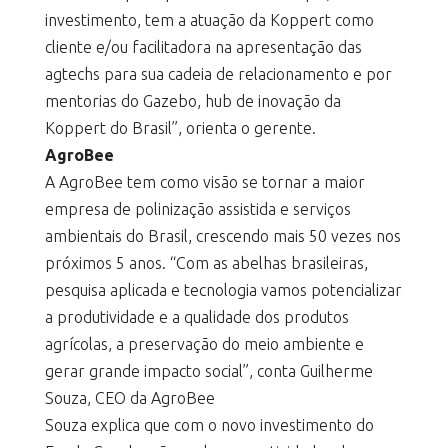
investimento, tem a atuação da Koppert como
cliente e/ou facilitadora na apresentação das
agtechs para sua cadeia de relacionamento e por
mentorias do Gazebo, hub de inovação da
Koppert do Brasil”, orienta o gerente.
AgroBee
A AgroBee tem como visão se tornar a maior
empresa de polinização assistida e serviços
ambientais do Brasil, crescendo mais 50 vezes nos
próximos 5 anos. “Com as abelhas brasileiras,
pesquisa aplicada e tecnologia vamos potencializar
a produtividade e a qualidade dos produtos
agrícolas, a preservação do meio ambiente e
gerar grande impacto social”, conta Guilherme
Souza, CEO da AgroBee
Souza explica que com o novo investimento do