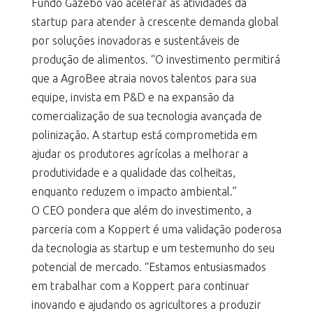
Fundo Gazebo vão acelerar as atividades da
startup para atender à crescente demanda global
por soluções inovadoras e sustentáveis de
produção de alimentos. “O investimento permitirá
que a AgroBee atraia novos talentos para sua
equipe, invista em P&D e na expansão da
comercialização de sua tecnologia avançada de
polinização. A startup está comprometida em
ajudar os produtores agrícolas a melhorar a
produtividade e a qualidade das colheitas,
enquanto reduzem o impacto ambiental.”
O CEO pondera que além do investimento, a
parceria com a Koppert é uma validação poderosa
da tecnologia as startup e um testemunho do seu
potencial de mercado. “Estamos entusiasmados
em trabalhar com a Koppert para continuar
inovando e ajudando os agricultores a produzir