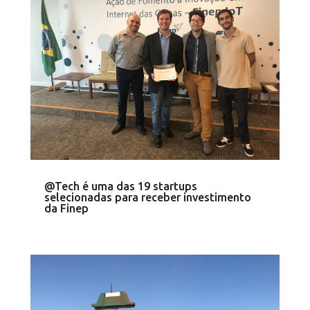
@Tech é uma das 19 startups
selecionadas para receber investimento
da Finep