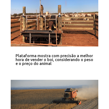
Plataforma mostra com precisão a melhor
hora de vender o boi, considerando o peso
e o preço do animal