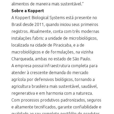
alimentos de maneira mais sustentável.”
Sobre a Koppert
A Koppert Biological Systems está presente no
Brasil desde 2011, quando iniciou seus primeiros
registros. Atualmente, conta com três modernas
instalações fabris: a unidade de microbiológicos,
localizada na cidade de Piracicaba, e a de
macrobiológicos e de formulações, na vizinha
Charqueada, ambas no estado de São Paulo.
A empresa possui infraestrutura completa para
atender à crescente demanda do mercado
agrícola por defensivos biológicos, tornando a
agricultura brasileira mais sustentável, saudável,
regenerativa e em harmonia com a natureza.
Com processos produtivos padronizados, seguros
e altamente tecnificados, garante confiabilidade e
qualidade ao seu completo portfólio de produtos,