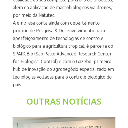
além da aplicação de macrobiológicos via drones,
por meio da Natutec.
A empresa conta ainda com departamento
próprio de Pesquisa & Desenvolvimento para
aperfeiçoamento de tecnologias de controle
biológico para a agricultura tropical, é parceira do
SPARCBio (São Paulo Advanced Research Center
for Biological Control) e com o Gazebo, primeiro
hub de inovação do agronegócio especializado em
tecnologias voltadas para o controle biológico do
país.
OUTRAS NOTÍCIAS