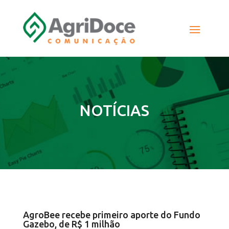
NOTÍCIAS
AgroBee recebe primeiro aporte do Fundo
Gazebo, de R$ 1 milhão