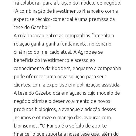
irá colaborar para a tração do modelo de negócio.
“A combinação de investimento financeiro com a
expertise técnico-comercial é uma premissa da
tese do Gazebo.”
A colaboração entre as companhias fomenta a
relação ganha-ganha fundamental no cenário
dinâmico do mercado atual. A Agrobee se
beneficia do investimento e acesso ao
conhecimento da Koppert, enquanto a companhia
pode oferecer uma nova solução para seus
clientes, com a expertise em polinização assistida.
A tese do Gazebo oca em agtechs cujo modelo de
negócio otimize o desenvolvimento de novos
produtos biológicos, alavanque a adoção desses
insumos e otimize o manejo das lavouras com
bioinsumos. “O Fundo é o veículo de aporte
financeiro que suporta a nossa tese que, além do