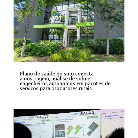
Plano de saúde do solo conecta
amostragem, análise de solo e
engenheiros agrônomos em pacotes de
serviços para produtores rurais