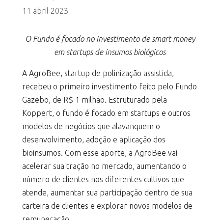
11 abril 2023
O Fundo é focado no investimento de smart money
em startups de insumos biológicos
A AgroBee, startup de polinização assistida,
recebeu o primeiro investimento feito pelo Fundo
Gazebo, de R$ 1 milhão. Estruturado pela
Koppert, o fundo é focado em startups e outros
modelos de negócios que alavanquem o
desenvolvimento, adoção e aplicação dos
bioinsumos. Com esse aporte, a AgroBee vai
acelerar sua tração no mercado, aumentando o
número de clientes nos diferentes cultivos que
atende, aumentar sua participação dentro de sua
carteira de clientes e explorar novos modelos de
remuneração.