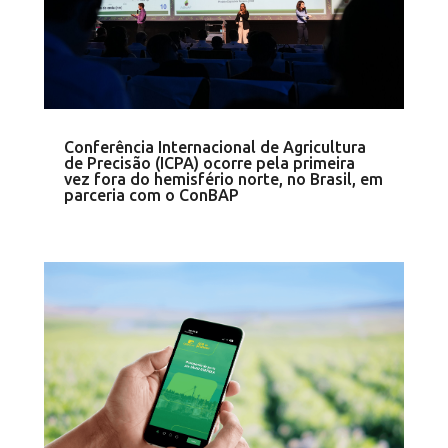
Conferência Internacional de Agricultura
de Precisão (ICPA) ocorre pela primeira
vez fora do hemisfério norte, no Brasil, em
parceria com o ConBAP