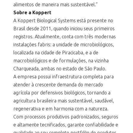
alimentos de maneira mais sustentável.”
Sobre a Koppert
A Koppert Biological Systems está presente no
Brasil desde 2011, quando iniciou seus primeiros
registros. Atualmente, conta com três modernas
instalações fabris: a unidade de microbiológicos,
localizada na cidade de Piracicaba, e a de
macrobiológicos e de formulações, na vizinha
Charqueada, ambas no estado de São Paulo.
A empresa possui infraestrutura completa para
atender à crescente demanda do mercado
agrícola por defensivos biológicos, tornando a
agricultura brasileira mais sustentável, saudável,
regenerativa e em harmonia com a natureza.
Com processos produtivos padronizados, seguros
e altamente tecnificados, garante confiabilidade e
qualidade ao seu completo portfólio de produtos,