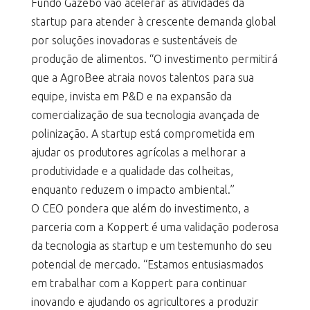
Fundo Gazebo vão acelerar as atividades da
startup para atender à crescente demanda global
por soluções inovadoras e sustentáveis de
produção de alimentos. “O investimento permitirá
que a AgroBee atraia novos talentos para sua
equipe, invista em P&D e na expansão da
comercialização de sua tecnologia avançada de
polinização. A startup está comprometida em
ajudar os produtores agrícolas a melhorar a
produtividade e a qualidade das colheitas,
enquanto reduzem o impacto ambiental.”
O CEO pondera que além do investimento, a
parceria com a Koppert é uma validação poderosa
da tecnologia as startup e um testemunho do seu
potencial de mercado. “Estamos entusiasmados
em trabalhar com a Koppert para continuar
inovando e ajudando os agricultores a produzir