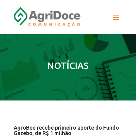
NOTÍCIAS
AgroBee recebe primeiro aporte do Fundo
Gazebo, de R$ 1 milhão