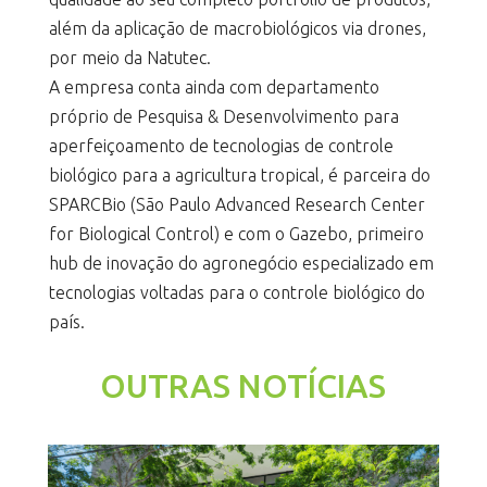
além da aplicação de macrobiológicos via drones,
por meio da Natutec.
A empresa conta ainda com departamento
próprio de Pesquisa & Desenvolvimento para
aperfeiçoamento de tecnologias de controle
biológico para a agricultura tropical, é parceira do
SPARCBio (São Paulo Advanced Research Center
for Biological Control) e com o Gazebo, primeiro
hub de inovação do agronegócio especializado em
tecnologias voltadas para o controle biológico do
país.
OUTRAS NOTÍCIAS