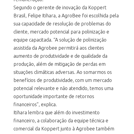
Segundo o gerente de inovação da Koppert
Brasil, Felipe Itihara, a AgroBee foi escolhida pela
sua capacidade de resolução de problemas do
cliente, mercado potencial para polinização e
equipe capacitada. “A solução de polinização
assistida da Agrobee permitirá aos clientes
aumento de produtividade e de qualidade da
produção, além de mitigação de perdas em
situações climáticas adversas. Ao somarmos os
benefícios de produtividade, com um mercado
potencial relevante e não atendido, temos uma
oportunidade importante de retornos
financeiros”, explica.
Itihara lembra que além do investimento
financeiro, a colaboração da equipe técnica e
comercial da Koppert junto à Agrobee também