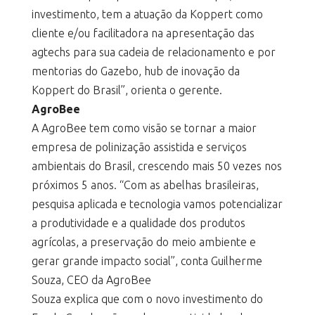
investimento, tem a atuação da Koppert como
cliente e/ou facilitadora na apresentação das
agtechs para sua cadeia de relacionamento e por
mentorias do Gazebo, hub de inovação da
Koppert do Brasil”, orienta o gerente.
AgroBee
A AgroBee tem como visão se tornar a maior
empresa de polinização assistida e serviços
ambientais do Brasil, crescendo mais 50 vezes nos
próximos 5 anos. “Com as abelhas brasileiras,
pesquisa aplicada e tecnologia vamos potencializar
a produtividade e a qualidade dos produtos
agrícolas, a preservação do meio ambiente e
gerar grande impacto social”, conta Guilherme
Souza, CEO da AgroBee
Souza explica que com o novo investimento do