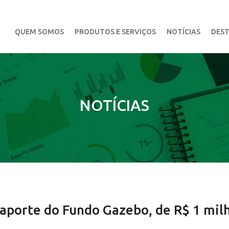
QUEM SOMOS
PRODUTOS E SERVIÇOS
NOTÍCIAS
DEST
NOTÍCIAS
aporte do Fundo Gazebo, de R$ 1 mil