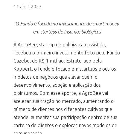
11 abril 2023
O Fundo é focado no investimento de smart money
em startups de insumos biológicos
A AgroBee, startup de polinização assistida,
recebeu o primeiro investimento feito pelo Fundo
Gazebo, de R$ 1 milhão. Estruturado pela
Koppert, o fundo é focado em startups e outros
modelos de negócios que alavanquem o
desenvolvimento, adoção e aplicação dos
bioinsumos. Com esse aporte, a AgroBee vai
acelerar sua tração no mercado, aumentando o
número de clientes nos diferentes cultivos que
atende, aumentar sua participação dentro de sua
carteira de clientes e explorar novos modelos de
remuneração.