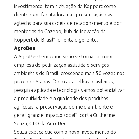
investimento, tem a atuação da Koppert como
cliente e/ou facilitadora na apresentação das
agtechs para sua cadeia de relacionamento e por
mentorias do Gazebo, hub de inovação da
Koppert do Brasil”, orienta o gerente.
AgroBee
A AgroBee tem como visão se tornar a maior
empresa de polinização assistida e serviços
ambientais do Brasil, crescendo mais 50 vezes nos
próximos 5 anos. “Com as abelhas brasileiras,
pesquisa aplicada e tecnologia vamos potencializar
a produtividade e a qualidade dos produtos
agrícolas, a preservação do meio ambiente e
gerar grande impacto social”, conta Guilherme
Souza, CEO da AgroBee
Souza explica que com o novo investimento do