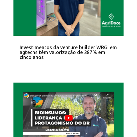
Investimentos da venture builder WBGI em
agtechs têm valorização de 387% em
cinco anos