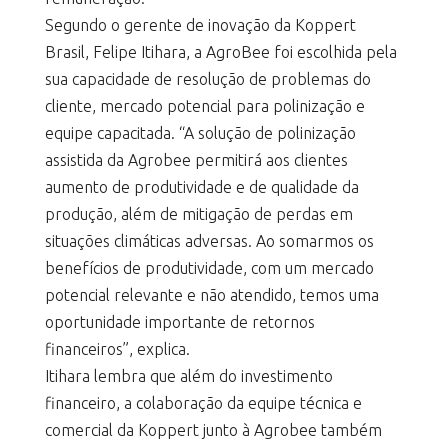
Segundo o gerente de inovação da Koppert
Brasil, Felipe Itihara, a AgroBee foi escolhida pela
sua capacidade de resolução de problemas do
cliente, mercado potencial para polinização e
equipe capacitada. “A solução de polinização
assistida da Agrobee permitirá aos clientes
aumento de produtividade e de qualidade da
produção, além de mitigação de perdas em
situações climáticas adversas. Ao somarmos os
benefícios de produtividade, com um mercado
potencial relevante e não atendido, temos uma
oportunidade importante de retornos
financeiros”, explica.
Itihara lembra que além do investimento
financeiro, a colaboração da equipe técnica e
comercial da Koppert junto à Agrobee também