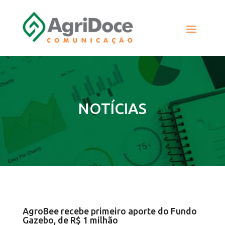
NOTÍCIAS
AgroBee recebe primeiro aporte do Fundo
Gazebo, de R$ 1 milhão