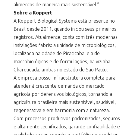
alimentos de maneira mais sustentável.”
Sobre a Koppert
A Koppert Biological Systems está presente no
Brasil desde 2011, quando iniciou seus primeiros
registros. Atualmente, conta com três modernas
instalações fabris: a unidade de microbiológicos,
localizada na cidade de Piracicaba, e a de
macrobiológicos e de formulações, na vizinha
Charqueada, ambas no estado de São Paulo.
A empresa possui infraestrutura completa para
atender à crescente demanda do mercado
agrícola por defensivos biológicos, tornando a
agricultura brasileira mais sustentável, saudável,
regenerativa e em harmonia com a natureza.
Com processos produtivos padronizados, seguros
e altamente tecnificados, garante confiabilidade e
qualidade ao seu completo portfólio de produtos,