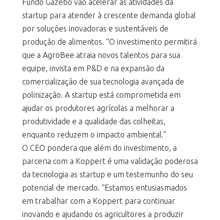
Fundo Gazebo vão acelerar as atividades da
startup para atender à crescente demanda global
por soluções inovadoras e sustentáveis de
produção de alimentos. “O investimento permitirá
que a AgroBee atraia novos talentos para sua
equipe, invista em P&D e na expansão da
comercialização de sua tecnologia avançada de
polinização. A startup está comprometida em
ajudar os produtores agrícolas a melhorar a
produtividade e a qualidade das colheitas,
enquanto reduzem o impacto ambiental.”
O CEO pondera que além do investimento, a
parceria com a Koppert é uma validação poderosa
da tecnologia as startup e um testemunho do seu
potencial de mercado. “Estamos entusiasmados
em trabalhar com a Koppert para continuar
inovando e ajudando os agricultores a produzir