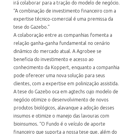
irá colaborar para a tração do modelo de negócio.
“A combinação de investimento financeiro com a
expertise técnico-comercial é uma premissa da
tese do Gazebo.”
A colaboração entre as companhias fomenta a
relação ganha-ganha fundamental no cenário
dinâmico do mercado atual. A Agrobee se
beneficia do investimento e acesso ao
conhecimento da Koppert, enquanto a companhia
pode oferecer uma nova solução para seus
clientes, com a expertise em polinização assistida.
A tese do Gazebo oca em agtechs cujo modelo de
negócio otimize o desenvolvimento de novos
produtos biológicos, alavanque a adoção desses
insumos e otimize o manejo das lavouras com
bioinsumos. “O Fundo é o veículo de aporte
financeiro que suporta a nossa tese que, além do