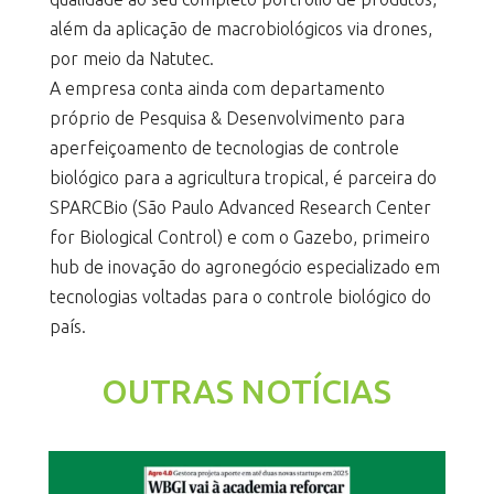
além da aplicação de macrobiológicos via drones,
por meio da Natutec.
A empresa conta ainda com departamento
próprio de Pesquisa & Desenvolvimento para
aperfeiçoamento de tecnologias de controle
biológico para a agricultura tropical, é parceira do
SPARCBio (São Paulo Advanced Research Center
for Biological Control) e com o Gazebo, primeiro
hub de inovação do agronegócio especializado em
tecnologias voltadas para o controle biológico do
país.
OUTRAS NOTÍCIAS