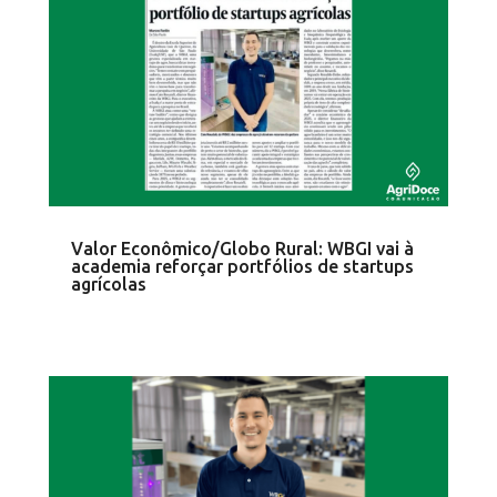
Valor Econômico/Globo Rural: WBGI vai à
academia reforçar portfólios de startups
agrícolas