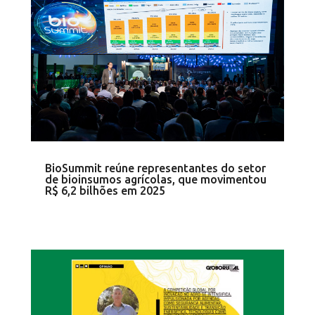
BioSummit reúne representantes do setor
de bioinsumos agrícolas, que movimentou
R$ 6,2 bilhões em 2025