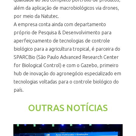
além da aplicação de macrobiológicos via drones,
por meio da Natutec.
A empresa conta ainda com departamento
próprio de Pesquisa & Desenvolvimento para
aperfeiçoamento de tecnologias de controle
biológico para a agricultura tropical, é parceira do
SPARCBio (São Paulo Advanced Research Center
for Biological Control) e com o Gazebo, primeiro
hub de inovação do agronegócio especializado em
tecnologias voltadas para o controle biológico do
país.
OUTRAS NOTÍCIAS