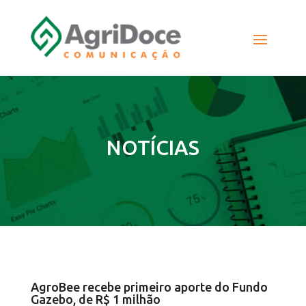
NOTÍCIAS
AgroBee recebe primeiro aporte do Fundo
Gazebo, de R$ 1 milhão