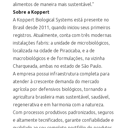
alimentos de maneira mais sustentável.”
Sobre a Koppert
A Koppert Biological Systems está presente no
Brasil desde 2011, quando iniciou seus primeiros
registros. Atualmente, conta com três modernas
instalações fabris: a unidade de microbiológicos,
localizada na cidade de Piracicaba, e a de
macrobiológicos e de formulações, na vizinha
Charqueada, ambas no estado de São Paulo.
A empresa possui infraestrutura completa para
atender à crescente demanda do mercado
agrícola por defensivos biológicos, tornando a
agricultura brasileira mais sustentável, saudável,
regenerativa e em harmonia com a natureza.
Com processos produtivos padronizados, seguros
e altamente tecnificados, garante confiabilidade e
qualidade ao seu completo portfólio de produtos,