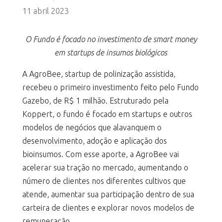
11 abril 2023
O Fundo é focado no investimento de smart money
em startups de insumos biológicos
A AgroBee, startup de polinização assistida,
recebeu o primeiro investimento feito pelo Fundo
Gazebo, de R$ 1 milhão. Estruturado pela
Koppert, o fundo é focado em startups e outros
modelos de negócios que alavanquem o
desenvolvimento, adoção e aplicação dos
bioinsumos. Com esse aporte, a AgroBee vai
acelerar sua tração no mercado, aumentando o
número de clientes nos diferentes cultivos que
atende, aumentar sua participação dentro de sua
carteira de clientes e explorar novos modelos de
remuneração.