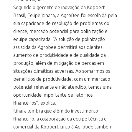
Segundo o gerente de inovação da Koppert
Brasil, Felipe Itihara, a AgroBee foi escolhida pela
sua capacidade de resolução de problemas do
cliente, mercado potencial para polinização e
equipe capacitada. “A solução de polinização
assistida da Agrobee permitirá aos clientes
aumento de produtividade e de qualidade da
produção, além de mitigação de perdas em
situações climáticas adversas. Ao somarmos os
benefícios de produtividade, com um mercado
potencial relevante e não atendido, temos uma
oportunidade importante de retornos
financeiros”, explica.
Itihara lembra que além do investimento
financeiro, a colaboração da equipe técnica e
comercial da Koppert junto à Agrobee também