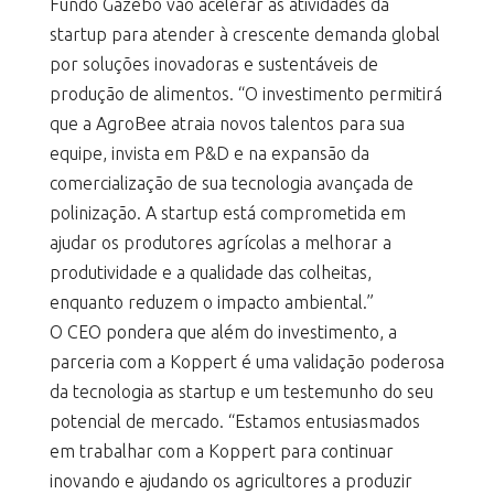
Fundo Gazebo vão acelerar as atividades da
startup para atender à crescente demanda global
por soluções inovadoras e sustentáveis de
produção de alimentos. “O investimento permitirá
que a AgroBee atraia novos talentos para sua
equipe, invista em P&D e na expansão da
comercialização de sua tecnologia avançada de
polinização. A startup está comprometida em
ajudar os produtores agrícolas a melhorar a
produtividade e a qualidade das colheitas,
enquanto reduzem o impacto ambiental.”
O CEO pondera que além do investimento, a
parceria com a Koppert é uma validação poderosa
da tecnologia as startup e um testemunho do seu
potencial de mercado. “Estamos entusiasmados
em trabalhar com a Koppert para continuar
inovando e ajudando os agricultores a produzir