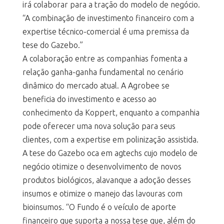
irá colaborar para a tração do modelo de negócio.
“A combinação de investimento financeiro com a
expertise técnico-comercial é uma premissa da
tese do Gazebo.”
A colaboração entre as companhias fomenta a
relação ganha-ganha fundamental no cenário
dinâmico do mercado atual. A Agrobee se
beneficia do investimento e acesso ao
conhecimento da Koppert, enquanto a companhia
pode oferecer uma nova solução para seus
clientes, com a expertise em polinização assistida.
A tese do Gazebo oca em agtechs cujo modelo de
negócio otimize o desenvolvimento de novos
produtos biológicos, alavanque a adoção desses
insumos e otimize o manejo das lavouras com
bioinsumos. “O Fundo é o veículo de aporte
financeiro que suporta a nossa tese que, além do