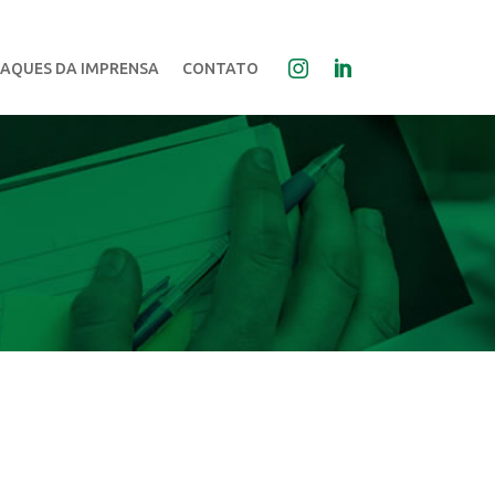
AQUES DA IMPRENSA
CONTATO