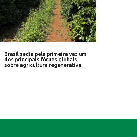
Brasil sedia pela primeira vez um
dos principais fóruns globais
sobre agricultura regenerativa