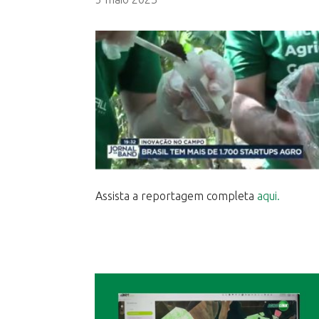
Assista a reportagem completa
aqui.