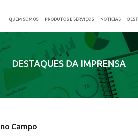
QUEM SOMOS
PRODUTOS E SERVIÇOS
NOTÍCIAS
DEST
DESTAQUES DA IMPRENSA
o no Campo