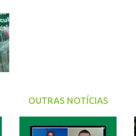
OUTRAS NOTÍCIAS