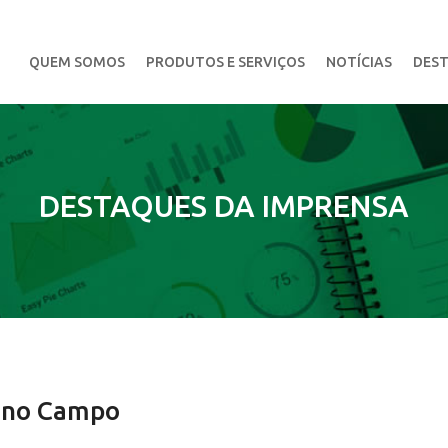
QUEM SOMOS
PRODUTOS E SERVIÇOS
NOTÍCIAS
DEST
DESTAQUES DA IMPRENSA
o no Campo