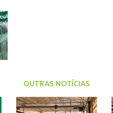
OUTRAS NOTÍCIAS