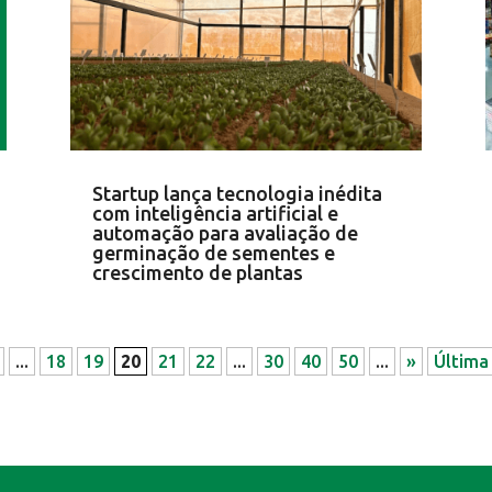
Startup lança tecnologia inédita
com inteligência artificial e
automação para avaliação de
germinação de sementes e
crescimento de plantas
...
18
19
20
21
22
...
30
40
50
...
»
Última