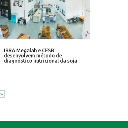
IBRA Megalab e CESB
desenvolvem método de
diagnóstico nutricional da soja
 »