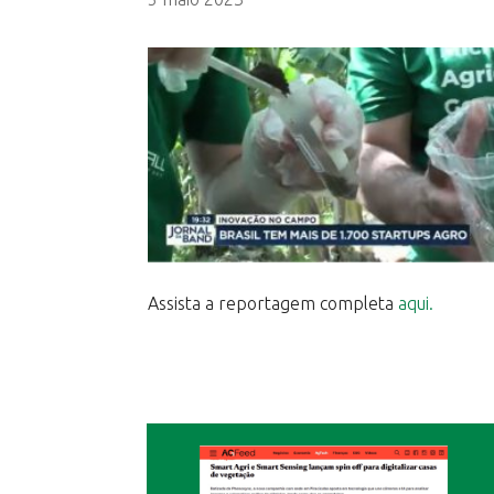
Assista a reportagem completa
aqui.