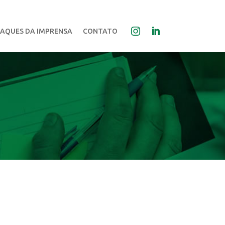
AQUES DA IMPRENSA
CONTATO