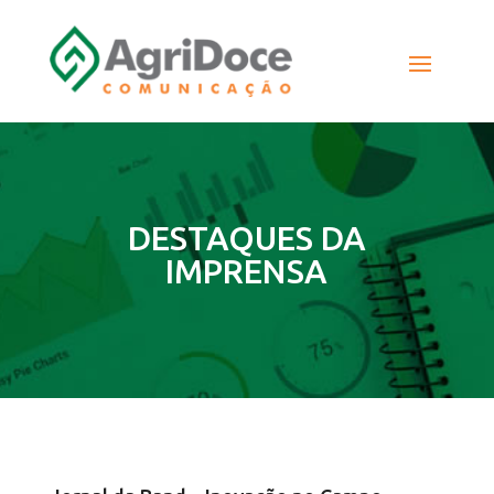
DESTAQUES DA
IMPRENSA