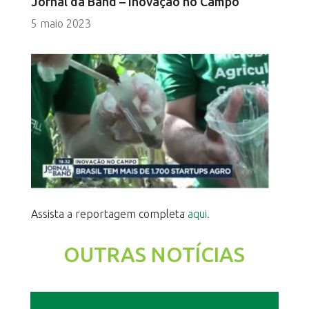
Jornal da Band – Inovação no Campo
5 maio 2023
Assista a reportagem completa
aqui.
OUTRAS NOTÍCIAS