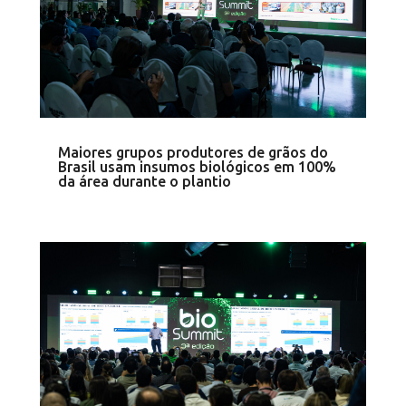
Maiores grupos produtores de grãos do
Brasil usam insumos biológicos em 100%
da área durante o plantio