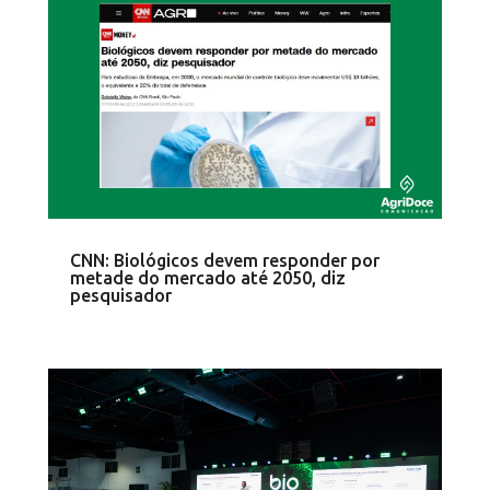
CNN: Biológicos devem responder por
metade do mercado até 2050, diz
pesquisador