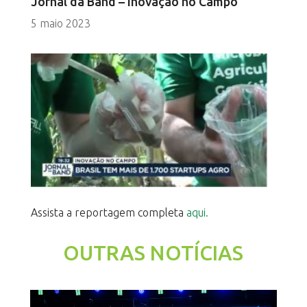
Jornal da Band – Inovação no Campo
5 maio 2023
Assista a reportagem completa
aqui.
OUTRAS NOTÍCIAS