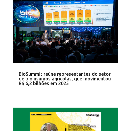
BioSummit reúne representantes do setor
de bioinsumos agrícolas, que movimentou
R$ 6,2 bilhões em 2025