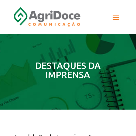
DESTAQUES DA
IMPRENSA