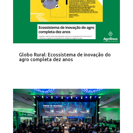
Globo Rural: Ecossistema de inovação do
agro completa dez anos