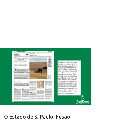
O Estado de S. Paulo: Fusão