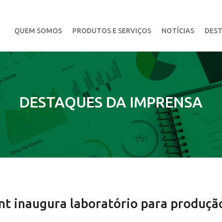
QUEM SOMOS
PRODUTOS E SERVIÇOS
NOTÍCIAS
DEST
DESTAQUES DA IMPRENSA
ant inaugura laboratório para produçã