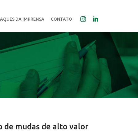
AQUES DA IMPRENSA
CONTATO
o de mudas de alto valor