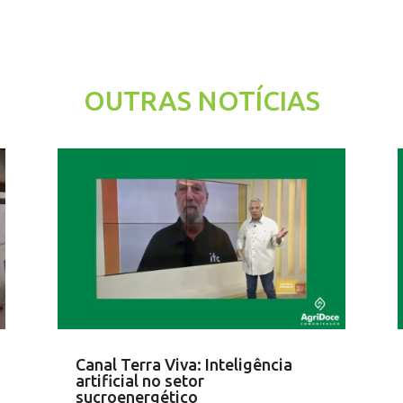
OUTRAS NOTÍCIAS
Canal Terra Viva: Inteligência
artificial no setor
sucroenergético