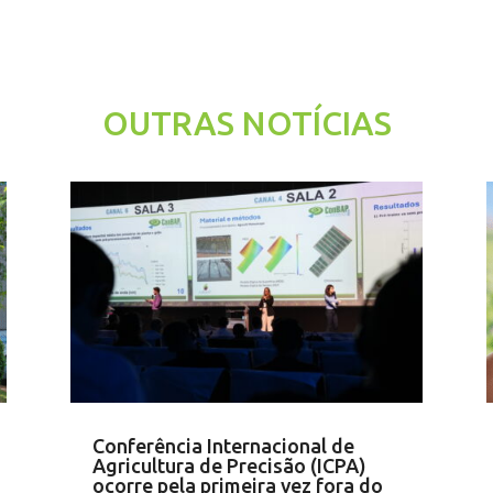
OUTRAS NOTÍCIAS
Conferência Internacional de
Agricultura de Precisão (ICPA)
ocorre pela primeira vez fora do