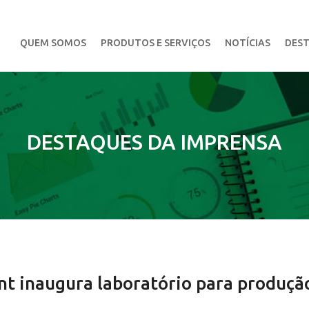
QUEM SOMOS
PRODUTOS E SERVIÇOS
NOTÍCIAS
DEST
DESTAQUES DA IMPRENSA
ant inaugura laboratório para produçã