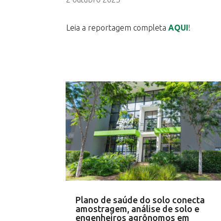
Leia a reportagem completa
AQUI
!
Plano de saúde do solo conecta
amostragem, análise de solo e
engenheiros agrônomos em