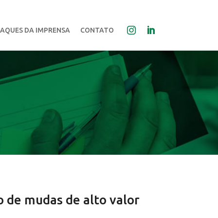
AQUES DA IMPRENSA
CONTATO
o de mudas de alto valor