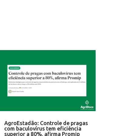
AgroEstadão: Controle de pragas
com baculovírus tem eficiência
superior a 80%, afirma Promip