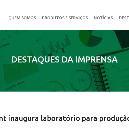
QUEM SOMOS
PRODUTOS E SERVIÇOS
NOTÍCIAS
DEST
DESTAQUES DA IMPRENSA
ant inaugura laboratório para produçã