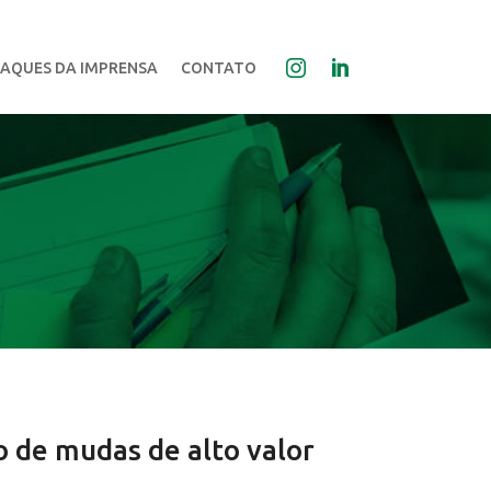
AQUES DA IMPRENSA
CONTATO
o de mudas de alto valor