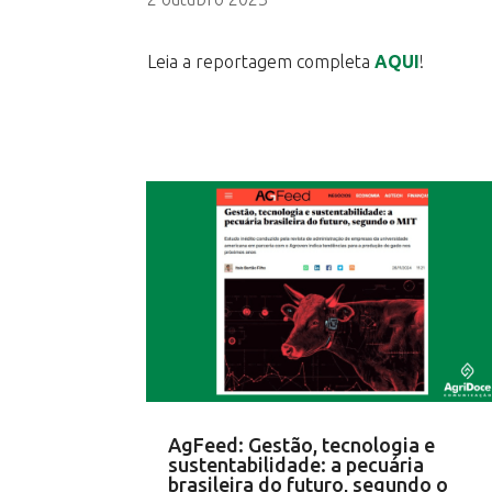
Leia a reportagem completa
AQUI
!
AgFeed: Gestão, tecnologia e
sustentabilidade: a pecuária
brasileira do futuro, segundo o