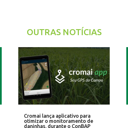
OUTRAS NOTÍCIAS
Cromai lança aplicativo para
otimizar o monitoramento de
daninhas, durante o ConBAP