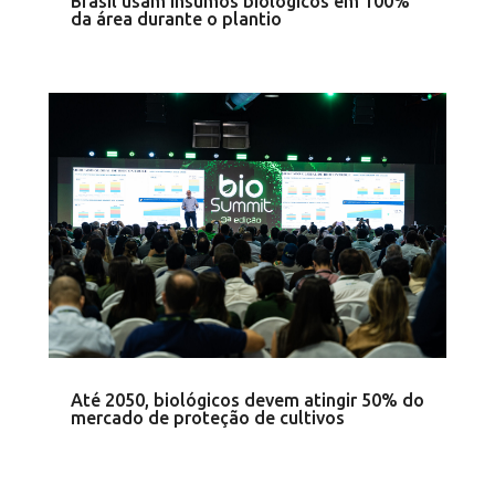
Brasil usam insumos biológicos em 100%
da área durante o plantio
Até 2050, biológicos devem atingir 50% do
mercado de proteção de cultivos