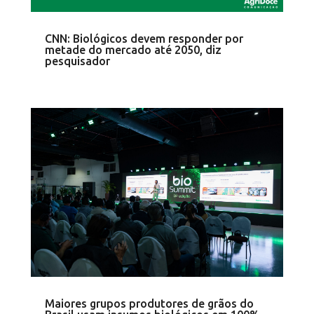
CNN: Biológicos devem responder por
metade do mercado até 2050, diz
pesquisador
Maiores grupos produtores de grãos do