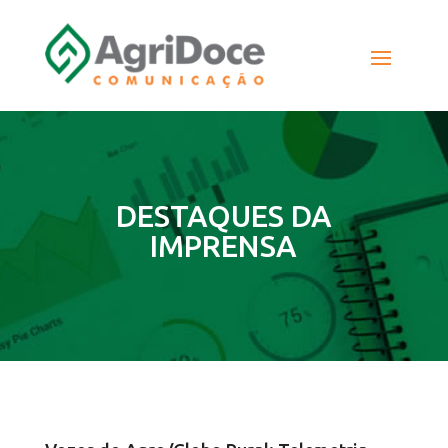
DESTAQUES DA
IMPRENSA