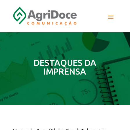
DESTAQUES DA
IMPRENSA