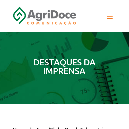
DESTAQUES DA
IMPRENSA