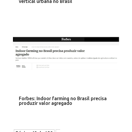
vertical urbana no Brasil
Forbes: Indoor farming no Brasil precisa
produzir valor agregado