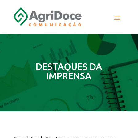
DESTAQUES DA
IMPRENSA