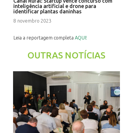
Canal Rural: Startup vence concurso com
inteligência artificial e drone para
identificar plantas daninhas
8 novembro 2023
Leia a reportagem completa
AQUI!
OUTRAS NOTÍCIAS