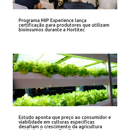
Programa MIP Experience lança
certificação para produtores que utilizam
bioinsumos durante a Hortitec
Estudo aponta que preço ao consumidor e
viabilidade em culturas específicas
desafiam o crescimento da agricultura