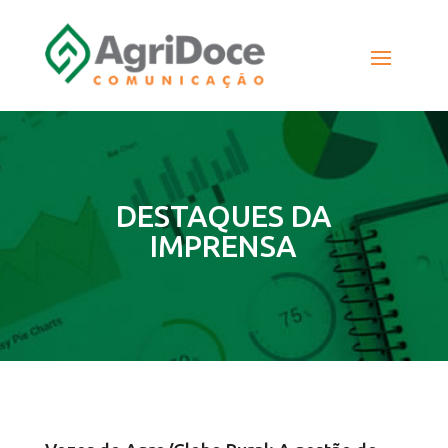
DESTAQUES DA
IMPRENSA