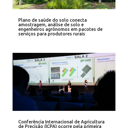
Plano de saúde do solo conecta
amostragem, análise de solo e
engenheiros agrônomos em pacotes de
serviços para produtores rurais
Conferência Internacional de Agricultura
de Precisão (ICPA) ocorre pela primeira