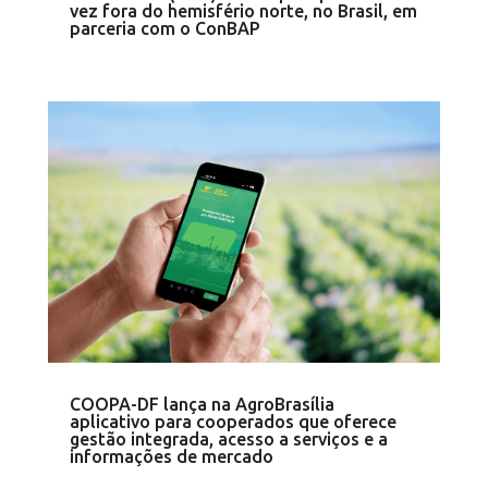
vez fora do hemisfério norte, no Brasil, em
parceria com o ConBAP
COOPA-DF lança na AgroBrasília
aplicativo para cooperados que oferece
gestão integrada, acesso a serviços e a
informações de mercado