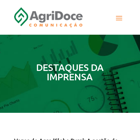
DESTAQUES DA
IMPRENSA