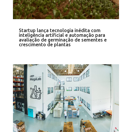
Startup lança tecnologia inédita com
inteligência artificial e automação para
avaliação de germinação de sementes e
crescimento de plantas