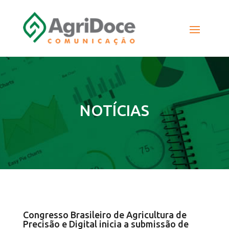
NOTÍCIAS
Congresso Brasileiro de Agricultura de
Precisão e Digital inicia a submissão de