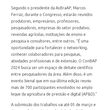
Segundo o presidente da AsBraAP, Marcos
Ferraz, durante o Congresso, estarão reunidos
produtores, empresários, professores,
pesquisadores, empresas do setor produtivo,
revendas agrícolas, instituições de ensino e
pesquisa e consultores, entre outros. “É uma
oportunidade para fortalecer o networking,
conhecer colaboradores para pesquisas,
atividades profissionais e de extensão. O ConBAP
2024 busca ser um espaço de debate científico
entre pesquisadores da área. Além disso, é um
evento bienal que em sua última edição reuniu
mais de 700 participantes envolvidos no amplo
leque da agricultura de precisão e digital (AP&D).”
A submissão dos trabalhos vai até 05 de março e