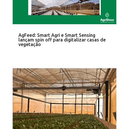
AgFeed: Smart Agri e Smart Sensing
lançam spin off para digitalizar casas de
vegetação