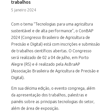
trabalhos
5 janeiro 2024
Com o tema “Tecnologias para uma agricultura
sustentável e de alta performance”, o ConBAP
2024 (Congresso Brasileiro de Agricultura de
Precisão e Digital) está com inscrições e submissão
de trabalhos científicos abertas. O Congresso
será realizado de 02 a 04 de julho, em Porto
Alegre (RS) e é realizado pela AsBraAP
(Associação Brasileira de Agricultura de Precisão e
Digital).
Em sua décima edição, o evento congrega, além
da apresentação dos trabalhos, palestras e
painéis sobre as principais tecnologias do setor,
além de área de exposição.