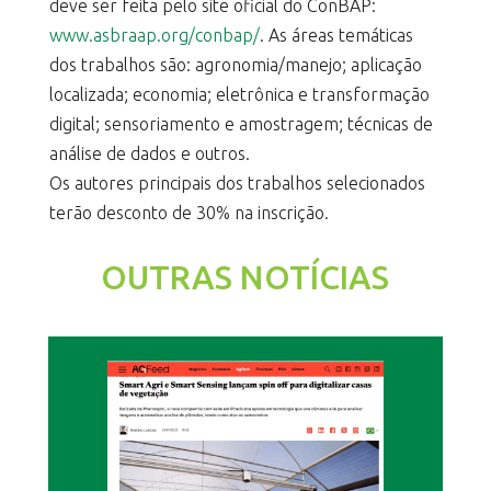
deve ser feita pelo site oficial do ConBAP:
www.asbraap.org/conbap/
. As áreas temáticas
dos trabalhos são: agronomia/manejo; aplicação
localizada; economia; eletrônica e transformação
digital; sensoriamento e amostragem; técnicas de
análise de dados e outros.
Os autores principais dos trabalhos selecionados
terão desconto de 30% na inscrição.
OUTRAS NOTÍCIAS