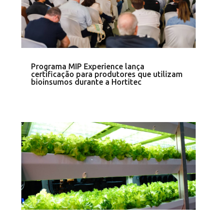
Programa MIP Experience lança
certificação para produtores que utilizam
bioinsumos durante a Hortitec