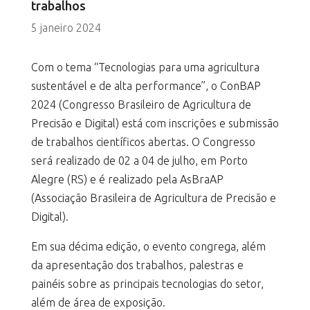
trabalhos
5 janeiro 2024
Com o tema “Tecnologias para uma agricultura
sustentável e de alta performance”, o ConBAP
2024 (Congresso Brasileiro de Agricultura de
Precisão e Digital) está com inscrições e submissão
de trabalhos científicos abertas. O Congresso
será realizado de 02 a 04 de julho, em Porto
Alegre (RS) e é realizado pela AsBraAP
(Associação Brasileira de Agricultura de Precisão e
Digital).
Em sua décima edição, o evento congrega, além
da apresentação dos trabalhos, palestras e
painéis sobre as principais tecnologias do setor,
além de área de exposição.