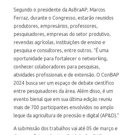
Segundo o presidente da AsBraAP, Marcos
Ferraz, durante o Congresso, estarão reunidos
produtores, empresários, professores,
pesquisadores, empresas do setor produtivo,
revendas agrícolas, instituições de ensino e
pesquisa e consultores, entre outros. “É uma
oportunidade para fortalecer o networking,
conhecer colaboradores para pesquisas,
atividades profissionais e de extensão. O ConBAP
2024 busca ser um espaço de debate científico
entre pesquisadores da área. Além disso, é um
evento bienal que em sua última edição reuniu
mais de 700 participantes envolvidos no amplo
leque da agricultura de precisão e digital (AP&D).”
A submissão dos trabalhos vai até 05 de março e