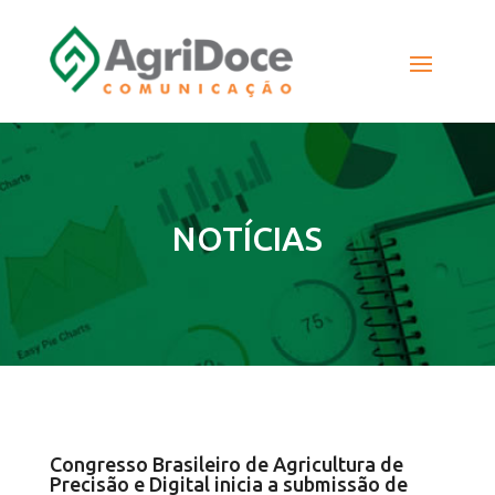
NOTÍCIAS
Congresso Brasileiro de Agricultura de
Precisão e Digital inicia a submissão de