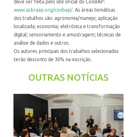
deve ser feita pelo site oficial do ConBAP:
www.asbraap.org/conbap/
. As áreas temáticas
dos trabalhos são: agronomia/manejo; aplicação
localizada; economia; eletrônica e transformação
digital; sensoriamento e amostragem; técnicas de
análise de dados e outros.
Os autores principais dos trabalhos selecionados
terão desconto de 30% na inscrição.
OUTRAS NOTÍCIAS