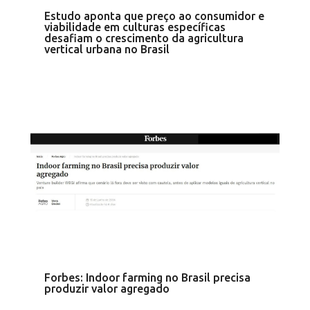
Estudo aponta que preço ao consumidor e
viabilidade em culturas específicas
desafiam o crescimento da agricultura
vertical urbana no Brasil
Forbes: Indoor farming no Brasil precisa
produzir valor agregado