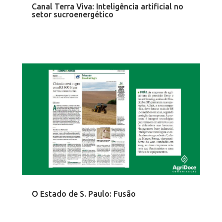
Canal Terra Viva: Inteligência artificial no
setor sucroenergético
O Estado de S. Paulo: Fusão