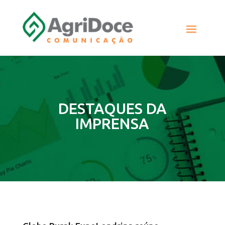
DESTAQUES DA
IMPRENSA