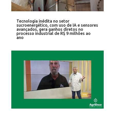
Tecnologia inédita no setor
sucroenergético, com uso de IA e sensores
avançados, gera ganhos diretos no
processo industrial de R$ 9 milhões ao
ano