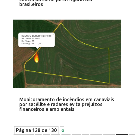
brasileiros
Monitoramento de incêndios em canaviais
por satélite e radares evita prejuízos
financeiros e ambientais
Página 128 de 130
«