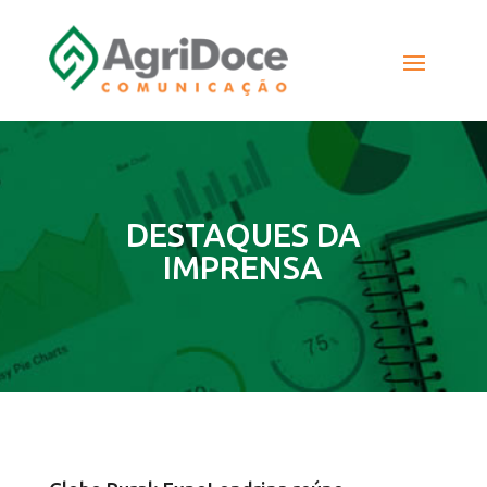
DESTAQUES DA
IMPRENSA