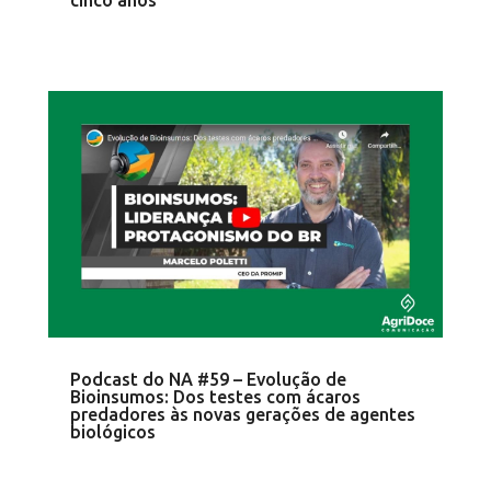
Podcast do NA #59 – Evolução de
Bioinsumos: Dos testes com ácaros
predadores às novas gerações de agentes
biológicos