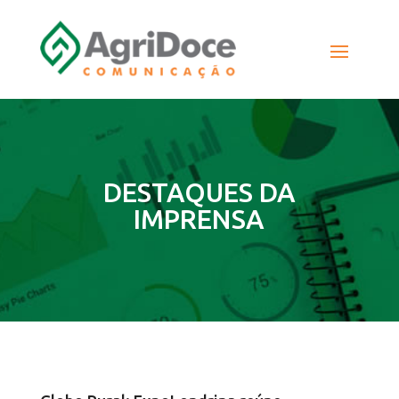
DESTAQUES DA
IMPRENSA