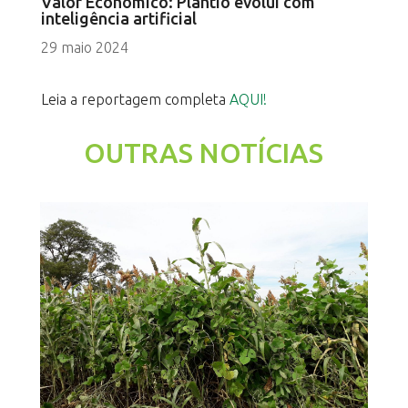
Valor Econômico: Plantio evolui com
inteligência artificial
29 maio 2024
Leia a reportagem completa
AQUI!
OUTRAS NOTÍCIAS