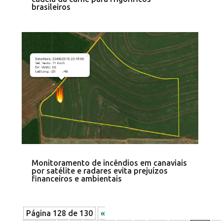
brasileiros
Monitoramento de incêndios em canaviais
por satélite e radares evita prejuízos
financeiros e ambientais
Página 128 de 130
«