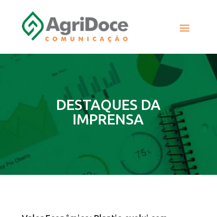
DESTAQUES DA
IMPRENSA