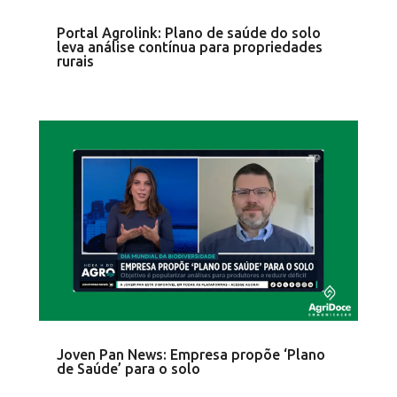
Portal Agrolink: Plano de saúde do solo
leva análise contínua para propriedades
rurais
Joven Pan News: Empresa propõe ‘Plano
de Saúde’ para o solo