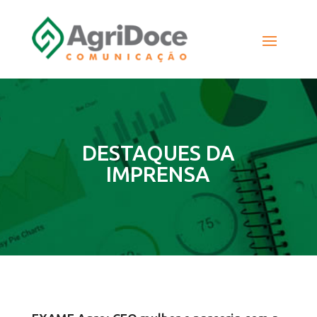
DESTAQUES DA
IMPRENSA