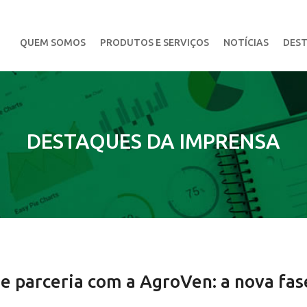
QUEM SOMOS
PRODUTOS E SERVIÇOS
NOTÍCIAS
DEST
DESTAQUES DA IMPRENSA
 parceria com a AgroVen: a nova fas