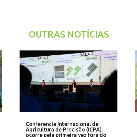
OUTRAS NOTÍCIAS
Conferência Internacional de
Agricultura de Precisão (ICPA)
ocorre pela primeira vez fora do