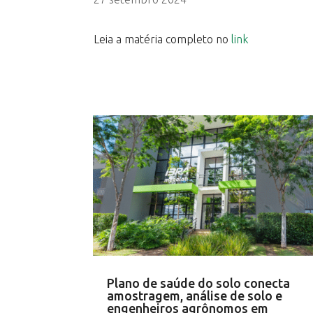
Leia a matéria completo no
link
Plano de saúde do solo conecta
amostragem, análise de solo e
engenheiros agrônomos em