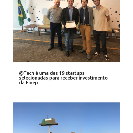
@Tech é uma das 19 startups
selecionadas para receber investimento
da Finep