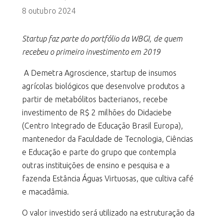
8 outubro 2024
Startup faz parte do portfólio da WBGI, de quem
recebeu o primeiro investimento em 2019
A Demetra Agroscience, startup de insumos
agrícolas biológicos que desenvolve produtos a
partir de metabólitos bacterianos, recebe
investimento de R$ 2 milhões do Didaciebe
(Centro Integrado de Educação Brasil Europa),
mantenedor da Faculdade de Tecnologia, Ciências
e Educação e parte do grupo que contempla
outras instituições de ensino e pesquisa e a
fazenda Estância Águas Virtuosas, que cultiva café
e macadâmia.
O valor investido será utilizado na estruturação da