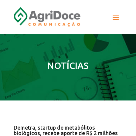
NOTÍCIAS
Demetra, startup de metabólitos
biológicos, recebe aporte de R$ 2 milhões