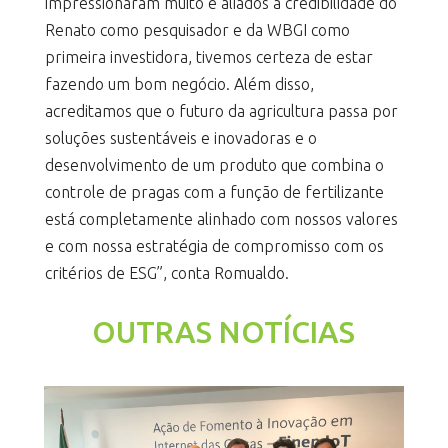
impressionaram muito e aliados à credibilidade do
Renato como pesquisador e da WBGI como
primeira investidora, tivemos certeza de estar
fazendo um bom negócio. Além disso,
acreditamos que o futuro da agricultura passa por
soluções sustentáveis e inovadoras e o
desenvolvimento de um produto que combina o
controle de pragas com a função de fertilizante
está completamente alinhado com nossos valores
e com nossa estratégia de compromisso com os
critérios de ESG”, conta Romualdo.
OUTRAS NOTÍCIAS