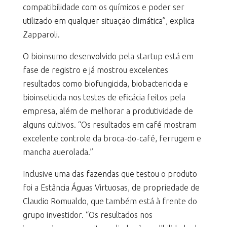
compatibilidade com os químicos e poder ser
utilizado em qualquer situação climática”, explica
Zapparoli.
O bioinsumo desenvolvido pela startup está em
fase de registro e já mostrou excelentes
resultados como biofungicida, biobactericida e
bioinseticida nos testes de eficácia feitos pela
empresa, além de melhorar a produtividade de
alguns cultivos. “Os resultados em café mostram
excelente controle da broca-do-café, ferrugem e
mancha auerolada.”
Inclusive uma das fazendas que testou o produto
foi a Estância Águas Virtuosas, de propriedade de
Claudio Romualdo, que também está à frente do
grupo investidor. “Os resultados nos