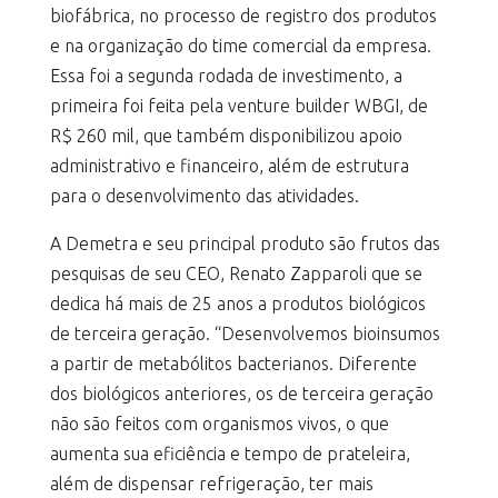
biofábrica, no processo de registro dos produtos
e na organização do time comercial da empresa.
Essa foi a segunda rodada de investimento, a
primeira foi feita pela venture builder WBGI, de
R$ 260 mil, que também disponibilizou apoio
administrativo e financeiro, além de estrutura
para o desenvolvimento das atividades.
A Demetra e seu principal produto são frutos das
pesquisas de seu CEO, Renato Zapparoli que se
dedica há mais de 25 anos a produtos biológicos
de terceira geração. “Desenvolvemos bioinsumos
a partir de metabólitos bacterianos. Diferente
dos biológicos anteriores, os de terceira geração
não são feitos com organismos vivos, o que
aumenta sua eficiência e tempo de prateleira,
além de dispensar refrigeração, ter mais