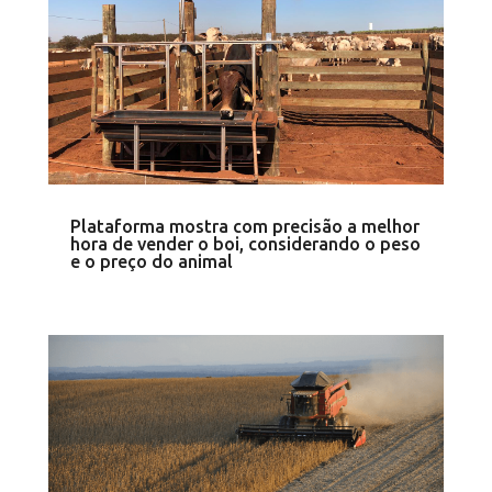
Plataforma mostra com precisão a melhor
hora de vender o boi, considerando o peso
e o preço do animal