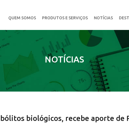
QUEM SOMOS
PRODUTOS E SERVIÇOS
NOTÍCIAS
DEST
NOTÍCIAS
ólitos biológicos, recebe aporte de 