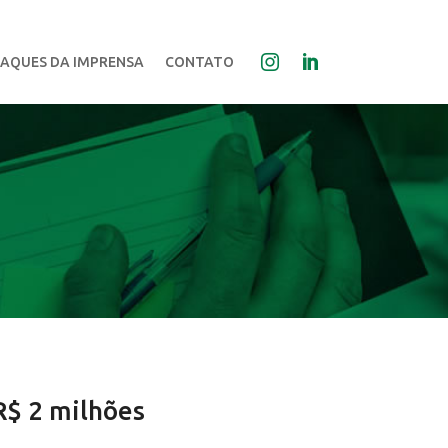
AQUES DA IMPRENSA
CONTATO
R$ 2 milhões