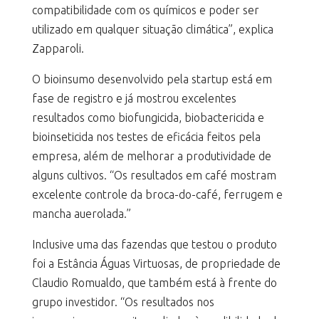
compatibilidade com os químicos e poder ser
utilizado em qualquer situação climática”, explica
Zapparoli.
O bioinsumo desenvolvido pela startup está em
fase de registro e já mostrou excelentes
resultados como biofungicida, biobactericida e
bioinseticida nos testes de eficácia feitos pela
empresa, além de melhorar a produtividade de
alguns cultivos. “Os resultados em café mostram
excelente controle da broca-do-café, ferrugem e
mancha auerolada.”
Inclusive uma das fazendas que testou o produto
foi a Estância Águas Virtuosas, de propriedade de
Claudio Romualdo, que também está à frente do
grupo investidor. “Os resultados nos