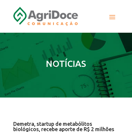
NOTÍCIAS
Demetra, startup de metabólitos
biológicos, recebe aporte de R$ 2 milhões