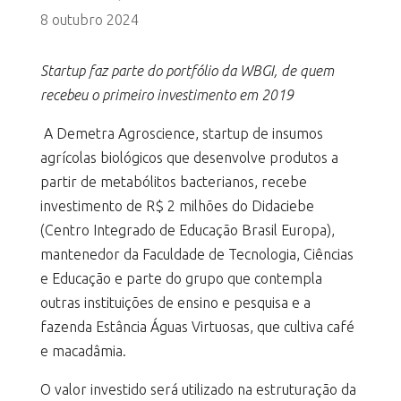
8 outubro 2024
Startup faz parte do portfólio da WBGI, de quem
recebeu o primeiro investimento em 2019
A Demetra Agroscience, startup de insumos
agrícolas biológicos que desenvolve produtos a
partir de metabólitos bacterianos, recebe
investimento de R$ 2 milhões do Didaciebe
(Centro Integrado de Educação Brasil Europa),
mantenedor da Faculdade de Tecnologia, Ciências
e Educação e parte do grupo que contempla
outras instituições de ensino e pesquisa e a
fazenda Estância Águas Virtuosas, que cultiva café
e macadâmia.
O valor investido será utilizado na estruturação da