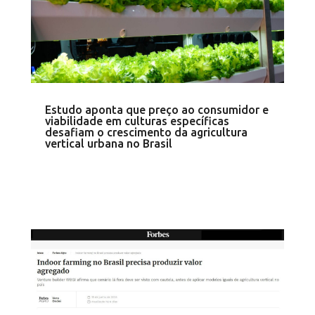
Estudo aponta que preço ao consumidor e
viabilidade em culturas específicas
desafiam o crescimento da agricultura
vertical urbana no Brasil