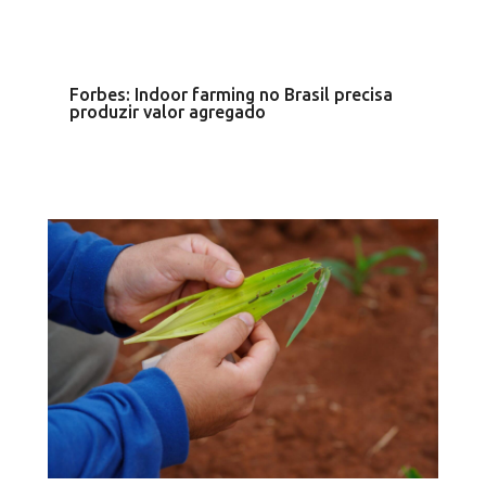
Forbes: Indoor farming no Brasil precisa
produzir valor agregado