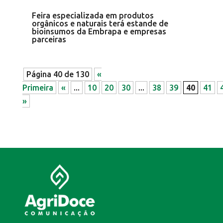
Feira especializada em produtos
orgânicos e naturais terá estande de
bioinsumos da Embrapa e empresas
parceiras
Página 40 de 130
«
Primeira
«
...
10
20
30
...
38
39
40
41
»