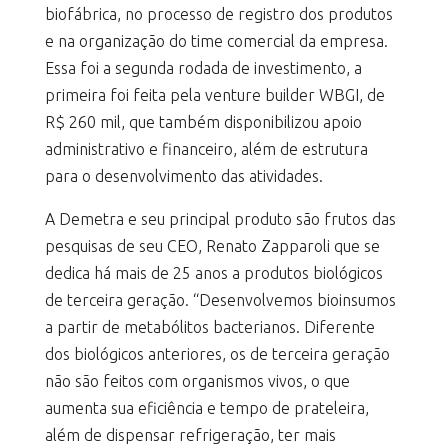
biofábrica, no processo de registro dos produtos
e na organização do time comercial da empresa.
Essa foi a segunda rodada de investimento, a
primeira foi feita pela venture builder WBGI, de
R$ 260 mil, que também disponibilizou apoio
administrativo e financeiro, além de estrutura
para o desenvolvimento das atividades.
A Demetra e seu principal produto são frutos das
pesquisas de seu CEO, Renato Zapparoli que se
dedica há mais de 25 anos a produtos biológicos
de terceira geração. “Desenvolvemos bioinsumos
a partir de metabólitos bacterianos. Diferente
dos biológicos anteriores, os de terceira geração
não são feitos com organismos vivos, o que
aumenta sua eficiência e tempo de prateleira,
além de dispensar refrigeração, ter mais