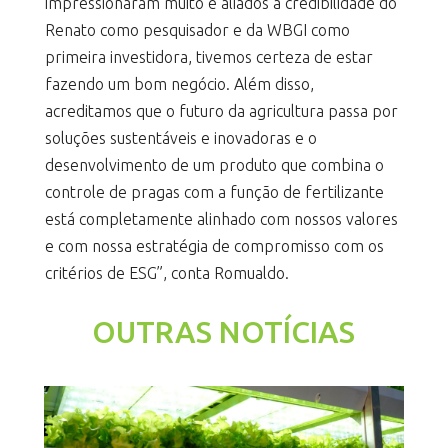
impressionaram muito e aliados à credibilidade do
Renato como pesquisador e da WBGI como
primeira investidora, tivemos certeza de estar
fazendo um bom negócio. Além disso,
acreditamos que o futuro da agricultura passa por
soluções sustentáveis e inovadoras e o
desenvolvimento de um produto que combina o
controle de pragas com a função de fertilizante
está completamente alinhado com nossos valores
e com nossa estratégia de compromisso com os
critérios de ESG”, conta Romualdo.
OUTRAS NOTÍCIAS