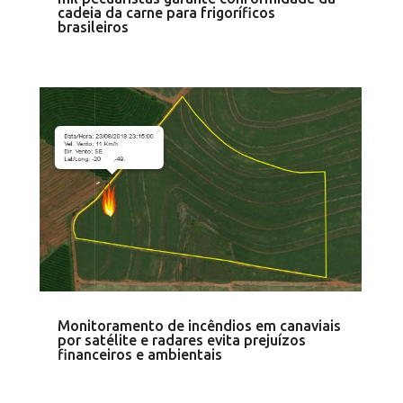
cadeia da carne para frigoríficos
brasileiros
Monitoramento de incêndios em canaviais
por satélite e radares evita prejuízos
financeiros e ambientais