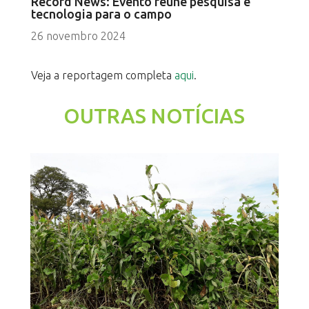
Record News: Evento reúne pesquisa e
tecnologia para o campo
26 novembro 2024
Veja a reportagem completa
aqui
.
OUTRAS NOTÍCIAS