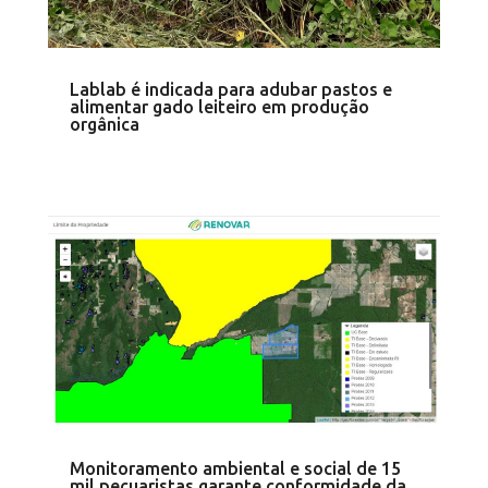
Lablab é indicada para adubar pastos e
alimentar gado leiteiro em produção
orgânica
Monitoramento ambiental e social de 15
mil pecuaristas garante conformidade da