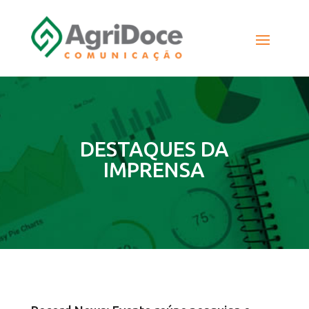
DESTAQUES DA
IMPRENSA