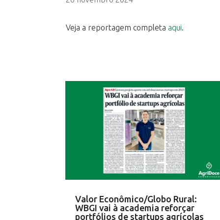
Veja a reportagem completa
aqui
.
Valor Econômico/Globo Rural:
WBGI vai à academia reforçar
portfólios de startups agrícolas