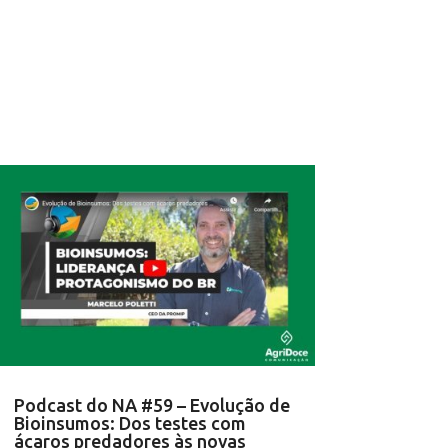
Podcast do NA #59 – Evolução de
Bioinsumos: Dos testes com
ácaros predadores às novas