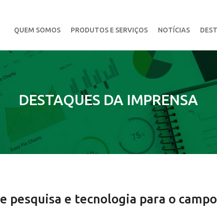
QUEM SOMOS
PRODUTOS E SERVIÇOS
NOTÍCIAS
DEST
DESTAQUES DA IMPRENSA
e pesquisa e tecnologia para o camp