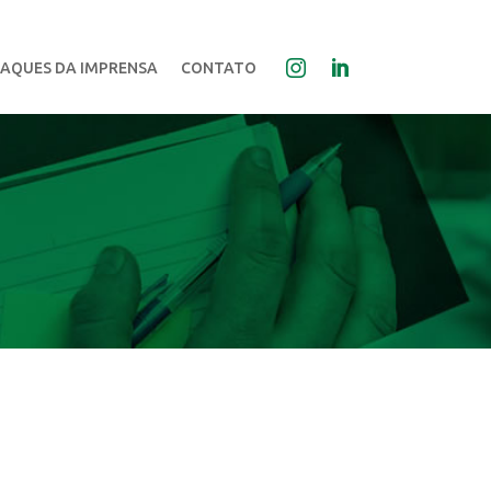
AQUES DA IMPRENSA
CONTATO
o