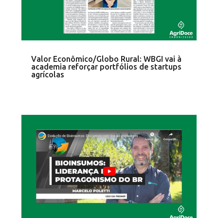
Valor Econômico/Globo Rural: WBGI vai à
academia reforçar portfólios de startups
agrícolas