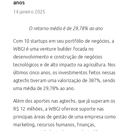
anos
14 janeiro 2025
O retorno médio é de 29,78% ao ano
Com 10 startups em seu portfólio de negócios, a
WBGI é uma venture builder focada no
desenvolvimento e construção de negócios
tecnológicos e de alto impacto na agricultura. Nos
últimos cinco anos, os investimentos feitos nessas
agtechs tiveram uma valorização de 387%, sendo
uma média de 29,78% ao ano.
Além dos aportes nas agtechs, que já superam os
R$ 12 milhões, a WBGI oferece suporte nas
principais áreas de gestão de uma empresa como
marketing, recursos humanos, finanças,