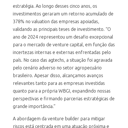
estratégia. Ao longo desses cinco anos, os
investimentos geraram um retorno acumulado de
378% no valuation das empresas apoiadas,
validando as principais teses de investimento. “O
ano de 2024 representou um desafio excepcional
para o mercado de venture capital, em função das
incertezas internas e externas enfrentadas pelo
país. No caso das agtechs, a situação foi agravada
pelo cenário adverso no setor agropecuário
brasileiro. Apesar disso, alcançamos avanços
relevantes tanto para as empresas investidas
quanto para a própria WBGI, expandindo nossas
perspectivas e firmando parcerias estratégicas de
grande importância.”
A abordagem da venture builder para mitigar
riscos está centrada em uma atuação próxima e