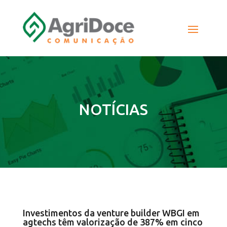
NOTÍCIAS
Investimentos da venture builder WBGI em
agtechs têm valorização de 387% em cinco