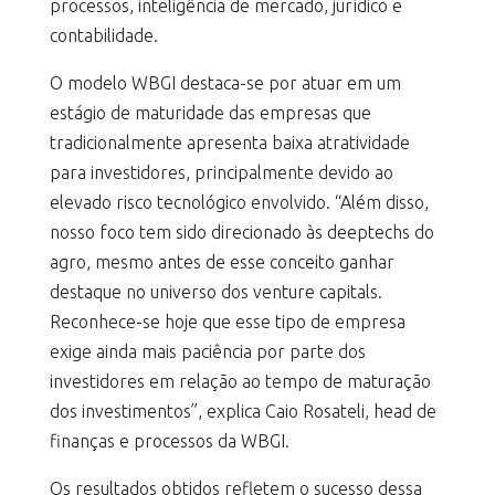
processos, inteligência de mercado, jurídico e
contabilidade.
O modelo WBGI destaca-se por atuar em um
estágio de maturidade das empresas que
tradicionalmente apresenta baixa atratividade
para investidores, principalmente devido ao
elevado risco tecnológico envolvido. “Além disso,
nosso foco tem sido direcionado às deeptechs do
agro, mesmo antes de esse conceito ganhar
destaque no universo dos venture capitals.
Reconhece-se hoje que esse tipo de empresa
exige ainda mais paciência por parte dos
investidores em relação ao tempo de maturação
dos investimentos”, explica Caio Rosateli, head de
finanças e processos da WBGI.
Os resultados obtidos refletem o sucesso dessa