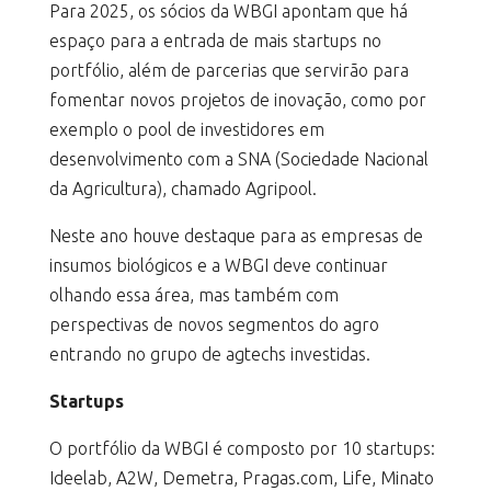
Para 2025, os sócios da WBGI apontam que há
espaço para a entrada de mais startups no
portfólio, além de parcerias que servirão para
fomentar novos projetos de inovação, como por
exemplo o pool de investidores em
desenvolvimento com a SNA (Sociedade Nacional
da Agricultura), chamado Agripool.
Neste ano houve destaque para as empresas de
insumos biológicos e a WBGI deve continuar
olhando essa área, mas também com
perspectivas de novos segmentos do agro
entrando no grupo de agtechs investidas.
Startups
O portfólio da WBGI é composto por 10 startups:
Ideelab, A2W, Demetra, Pragas.com, Life, Minato