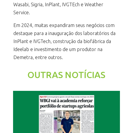
Wasabi, Sigria, InPlant, IVGTEch e Weather
Service.
Em 2024, muitas expandiram seus negócios com
destaque para a inauguração dos laboratórios da
InPlant e IVGTech, construção da biofábrica da
Ideelab e investimento de um produtor na
Demetra, entre outros.
OUTRAS NOTÍCIAS