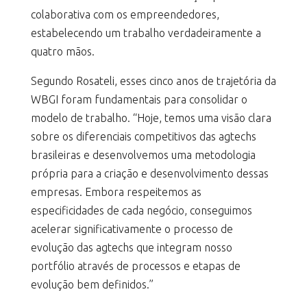
colaborativa com os empreendedores,
estabelecendo um trabalho verdadeiramente a
quatro mãos.
Segundo Rosateli, esses cinco anos de trajetória da
WBGI foram fundamentais para consolidar o
modelo de trabalho. “Hoje, temos uma visão clara
sobre os diferenciais competitivos das agtechs
brasileiras e desenvolvemos uma metodologia
própria para a criação e desenvolvimento dessas
empresas. Embora respeitemos as
especificidades de cada negócio, conseguimos
acelerar significativamente o processo de
evolução das agtechs que integram nosso
portfólio através de processos e etapas de
evolução bem definidos.”