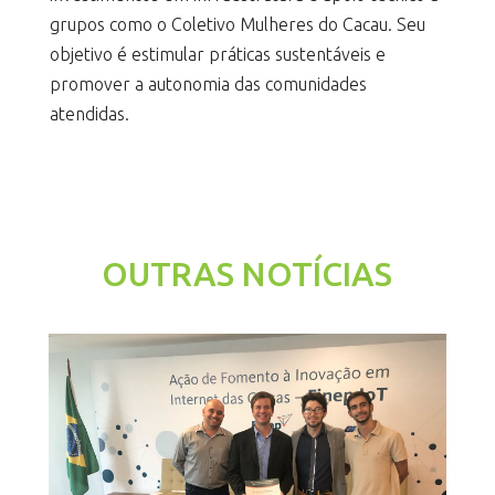
grupos como o Coletivo Mulheres do Cacau. Seu
objetivo é estimular práticas sustentáveis e
promover a autonomia das comunidades
atendidas.
OUTRAS NOTÍCIAS