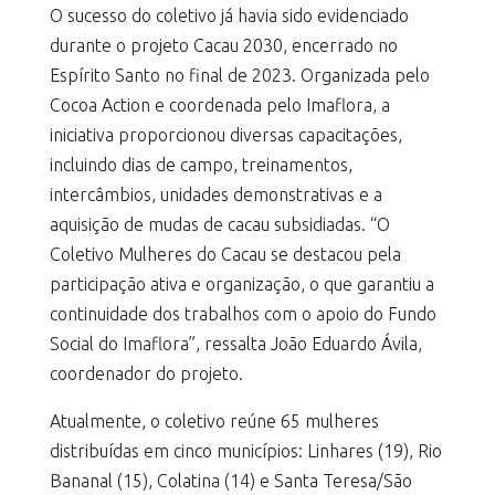
O sucesso do coletivo já havia sido evidenciado
durante o projeto Cacau 2030, encerrado no
Espírito Santo no final de 2023. Organizada pelo
Cocoa Action e coordenada pelo Imaflora, a
iniciativa proporcionou diversas capacitações,
incluindo dias de campo, treinamentos,
intercâmbios, unidades demonstrativas e a
aquisição de mudas de cacau subsidiadas. “O
Coletivo Mulheres do Cacau se destacou pela
participação ativa e organização, o que garantiu a
continuidade dos trabalhos com o apoio do Fundo
Social do Imaflora”, ressalta João Eduardo Ávila,
coordenador do projeto.
Atualmente, o coletivo reúne 65 mulheres
distribuídas em cinco municípios: Linhares (19), Rio
Bananal (15), Colatina (14) e Santa Teresa/São