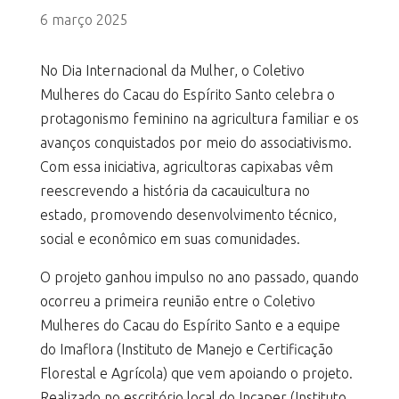
6 março 2025
No Dia Internacional da Mulher, o Coletivo
Mulheres do Cacau do Espírito Santo celebra o
protagonismo feminino na agricultura familiar e os
avanços conquistados por meio do associativismo.
Com essa iniciativa, agricultoras capixabas vêm
reescrevendo a história da cacauicultura no
estado, promovendo desenvolvimento técnico,
social e econômico em suas comunidades.
O projeto ganhou impulso no ano passado, quando
ocorreu a primeira reunião entre o Coletivo
Mulheres do Cacau do Espírito Santo e a equipe
do Imaflora (Instituto de Manejo e Certificação
Florestal e Agrícola) que vem apoiando o projeto.
Realizado no escritório local do Incaper (Instituto