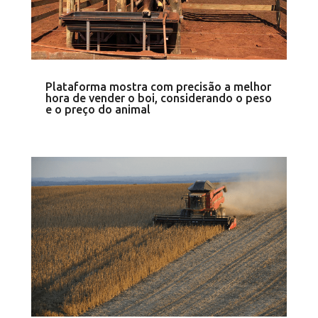
Plataforma mostra com precisão a melhor
hora de vender o boi, considerando o peso
e o preço do animal