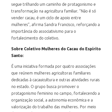
segue trilhando um caminho de protagonismo e
transformação na agricultura familiar. “Não é só
vender cacau, é um ciclo de apoio entre
mulheres”, afirma Sandra Francisco, reforçando a
importância do associativismo para o
fortalecimento do coletivo.
Sobre Coletivo Mulheres do Cacau do Espírito
Santo:
É uma iniciativa formada por quatro associações
que reúnem mulheres agricultoras familiares
dedicadas à cacauicultura e outras atividades rurais
no estado. O grupo busca promover o
protagonismo feminino no campo, fortalecendo a
organização social, a autonomia econômica e a
valorização do trabalho das mulheres. Por meio