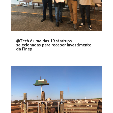
@Tech é uma das 19 startups
selecionadas para receber investimento
da Finep