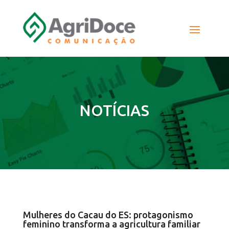
NOTÍCIAS
Mulheres do Cacau do ES: protagonismo
feminino transforma a agricultura familiar