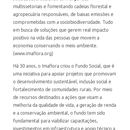
multissetoriais e fomentando cadeias florestal e
agropecuária responsáveis, de baixas emissões e
comprometidas com a sociobiodiversidade. Tudo
em busca de soluções que gerem real impacto
positivo na vida das pessoas que movem a
economia conservando o meio ambiente.
(www.imaflora.org)
Há 30 anos, o Imaflora criou o Fundo Social, que é
uma iniciativa para apoiar projetos que promovam
o desenvolvimento sustentável, inclusão social e
fortalecimento de comunidades rurais. Por meio
de recursos destinados a ações que visam a
melhoria da qualidade de vida, a geração de renda
e a conservação ambiental, o fundo tem sido
fundamental para viabilizar capacitações,
investimentos em infraestrutura e apoio técnico a