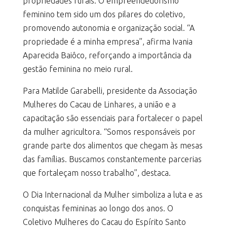
propriedades rurais. O empreendedorismo
feminino tem sido um dos pilares do coletivo,
promovendo autonomia e organização social. “A
propriedade é a minha empresa”, afirma Ivania
Aparecida Baiôco, reforçando a importância da
gestão feminina no meio rural.
Para Matilde Garabelli, presidente da Associação
Mulheres do Cacau de Linhares, a união e a
capacitação são essenciais para fortalecer o papel
da mulher agricultora. “Somos responsáveis por
grande parte dos alimentos que chegam às mesas
das famílias. Buscamos constantemente parcerias
que fortaleçam nosso trabalho”, destaca.
O Dia Internacional da Mulher simboliza a luta e as
conquistas femininas ao longo dos anos. O
Coletivo Mulheres do Cacau do Espírito Santo