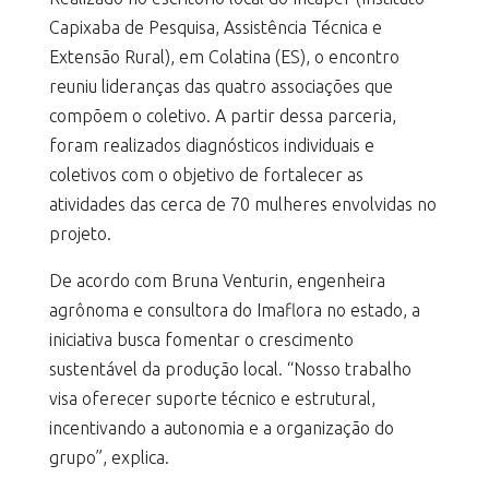
Capixaba de Pesquisa, Assistência Técnica e
Extensão Rural), em Colatina (ES), o encontro
reuniu lideranças das quatro associações que
compõem o coletivo. A partir dessa parceria,
foram realizados diagnósticos individuais e
coletivos com o objetivo de fortalecer as
atividades das cerca de 70 mulheres envolvidas no
projeto.
De acordo com Bruna Venturin, engenheira
agrônoma e consultora do Imaflora no estado, a
iniciativa busca fomentar o crescimento
sustentável da produção local. “Nosso trabalho
visa oferecer suporte técnico e estrutural,
incentivando a autonomia e a organização do
grupo”, explica.