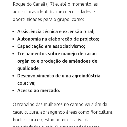
Roque do Canaã (17) e, até o momento, as
agricultoras identificaram necessidades e
oportunidades para o grupo, como:
Assistência técnica e extensão rural;
Autonomia na elaboração de projetos;
Capacitação em associativismo;
Treinamentos sobre manejo de cacau
orgânico e produção de amêndoas de
qualidade;
Desenvolvimento de uma agroindústria
coletiva;
Acesso ao mercado.
O trabalho das mulheres no campo vai além da
cacauicultura, abrangendo áreas como floricultura,
horticultura e gestão administrativa das