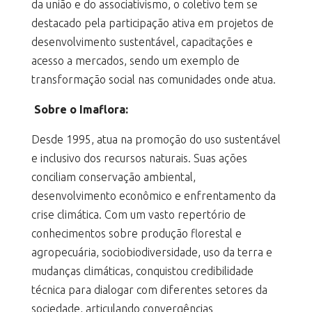
da união e do associativismo, o coletivo tem se
destacado pela participação ativa em projetos de
desenvolvimento sustentável, capacitações e
acesso a mercados, sendo um exemplo de
transformação social nas comunidades onde atua.
Sobre o Imaflora:
Desde 1995, atua na promoção do uso sustentável
e inclusivo dos recursos naturais. Suas ações
conciliam conservação ambiental,
desenvolvimento econômico e enfrentamento da
crise climática. Com um vasto repertório de
conhecimentos sobre produção florestal e
agropecuária, sociobiodiversidade, uso da terra e
mudanças climáticas, conquistou credibilidade
técnica para dialogar com diferentes setores da
sociedade, articulando convergências