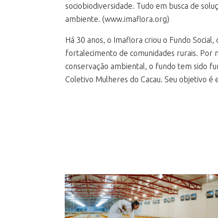
sociobiodiversidade. Tudo em busca de sol
ambiente. (www.imaflora.org)
Há 30 anos, o Imaflora criou o Fundo Social,
fortalecimento de comunidades rurais. Por m
conservação ambiental, o fundo tem sido fun
Coletivo Mulheres do Cacau. Seu objetivo é