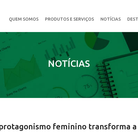
QUEM SOMOS
PRODUTOS E SERVIÇOS
NOTÍCIAS
DEST
NOTÍCIAS
protagonismo feminino transforma a 