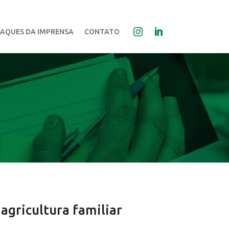
AQUES DA IMPRENSA
CONTATO
agricultura familiar