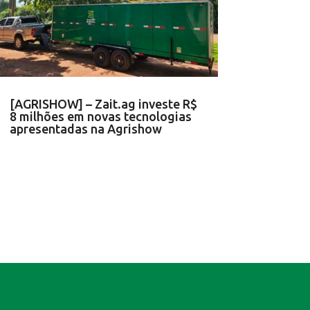
[AGRISHOW] – Zait.ag investe R$
8 milhões em novas tecnologias
apresentadas na Agrishow