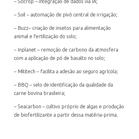
– Scicrop – integração de dados via IA;
– Soil – automação de pivô central de irrigação;
– Buzz– criação de insetos para alimentação
animal e fertilização do solo;
– Inplanet – remoção de carbono da atmosfera
com a aplicação de pó de basalto no solo;
– Mititech – facilita a adesão ao seguro agrícola;
– BBQ – selo de identificação da qualidade da
carne bovina brasileira;
– Seacarbon – cultivo próprio de algas e produção
de biofertilizante a partir dessa matéria-prima.