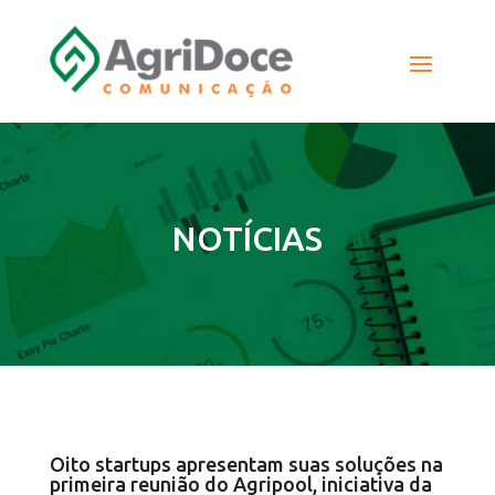
NOTÍCIAS
Oito startups apresentam suas soluções na
primeira reunião do Agripool, iniciativa da