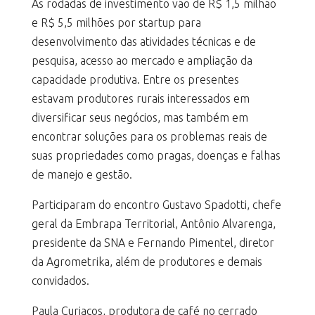
As rodadas de investimento vão de R$ 1,5 milhão
e R$ 5,5 milhões por startup para
desenvolvimento das atividades técnicas e de
pesquisa, acesso ao mercado e ampliação da
capacidade produtiva. Entre os presentes
estavam produtores rurais interessados em
diversificar seus negócios, mas também em
encontrar soluções para os problemas reais de
suas propriedades como pragas, doenças e falhas
de manejo e gestão.
Participaram do encontro Gustavo Spadotti, chefe
geral da Embrapa Territorial, Antônio Alvarenga,
presidente da SNA e Fernando Pimentel, diretor
da Agrometrika, além de produtores e demais
convidados.
Paula Curiacos, produtora de café no cerrado