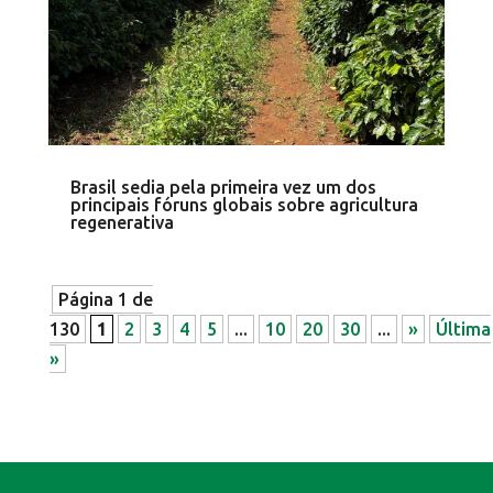
Brasil sedia pela primeira vez um dos
principais fóruns globais sobre agricultura
regenerativa
Página 1 de
130
1
2
3
4
5
...
10
20
30
...
»
Última
»