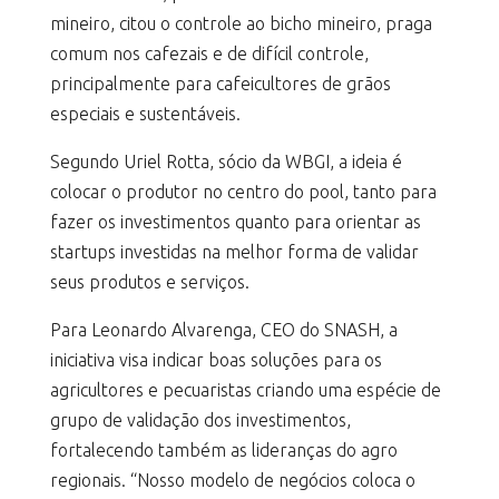
mineiro, citou o controle ao bicho mineiro, praga
comum nos cafezais e de difícil controle,
principalmente para cafeicultores de grãos
especiais e sustentáveis.
Segundo Uriel Rotta, sócio da WBGI, a ideia é
colocar o produtor no centro do pool, tanto para
fazer os investimentos quanto para orientar as
startups investidas na melhor forma de validar
seus produtos e serviços.
Para Leonardo Alvarenga, CEO do SNASH, a
iniciativa visa indicar boas soluções para os
agricultores e pecuaristas criando uma espécie de
grupo de validação dos investimentos,
fortalecendo também as lideranças do agro
regionais. “Nosso modelo de negócios coloca o