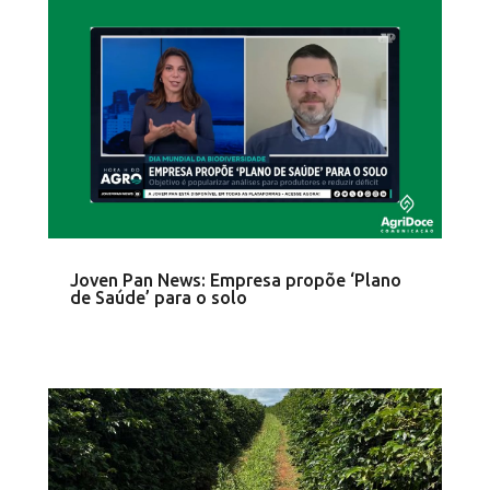
Joven Pan News: Empresa propõe ‘Plano
de Saúde’ para o solo