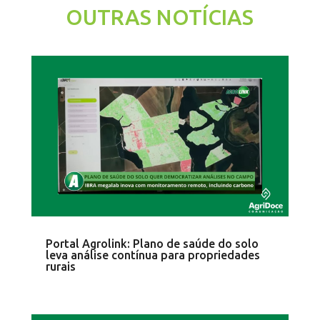
OUTRAS NOTÍCIAS
Portal Agrolink: Plano de saúde do solo
leva análise contínua para propriedades
rurais