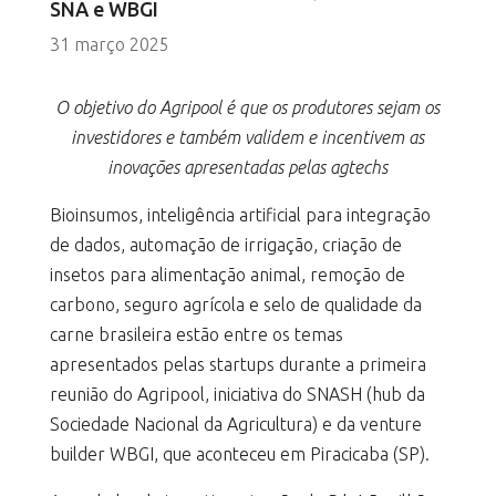
SNA e WBGI
31 março 2025
O objetivo do Agripool é que os produtores sejam os
investidores e também validem e incentivem
as
inovações apresentadas pelas agtechs
Bioinsumos, inteligência artificial para integração
de dados, automação de irrigação, criação de
insetos para alimentação animal, remoção de
carbono, seguro agrícola e selo de qualidade da
carne brasileira estão entre os temas
apresentados pelas startups durante a primeira
reunião do Agripool, iniciativa do SNASH (hub da
Sociedade Nacional da Agricultura) e da venture
builder WBGI, que aconteceu em Piracicaba (SP).