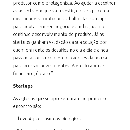
produtor como protagonista. Ao ajudar a escolher
as agtechs em que vai investir, ele se aproxima
dos founders, confia no trabalho das startups
para adotar em seu negócio e ainda ajuda no
contínuo desenvolvimento do produto. Já as
startups ganham validação da sua solução por
quem enfrenta os desafios no dia a dia e ainda
passam a contar com embaixadores da marca
para acessar novos clientes. Além do aporte
financeiro, é claro.”
Startups
As agtechs que se apresentaram no primeiro
encontro são:
– Ikove Agro – insumos biológicos;