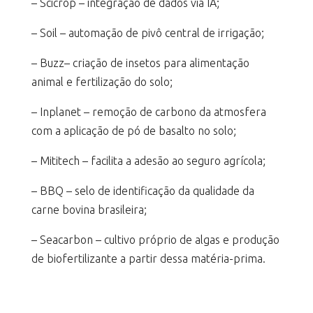
– Scicrop – integração de dados via IA;
– Soil – automação de pivô central de irrigação;
– Buzz– criação de insetos para alimentação
animal e fertilização do solo;
– Inplanet – remoção de carbono da atmosfera
com a aplicação de pó de basalto no solo;
– Mititech – facilita a adesão ao seguro agrícola;
– BBQ – selo de identificação da qualidade da
carne bovina brasileira;
– Seacarbon – cultivo próprio de algas e produção
de biofertilizante a partir dessa matéria-prima.