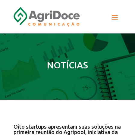
NOTÍCIAS
Oito startups apresentam suas soluções na
primeira reunião do Agripool, iniciativa da