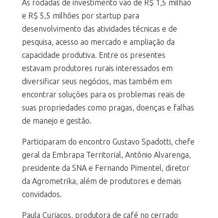
As rodadas de investimento vão de R$ 1,5 milhão
e R$ 5,5 milhões por startup para
desenvolvimento das atividades técnicas e de
pesquisa, acesso ao mercado e ampliação da
capacidade produtiva. Entre os presentes
estavam produtores rurais interessados em
diversificar seus negócios, mas também em
encontrar soluções para os problemas reais de
suas propriedades como pragas, doenças e falhas
de manejo e gestão.
Participaram do encontro Gustavo Spadotti, chefe
geral da Embrapa Territorial, Antônio Alvarenga,
presidente da SNA e Fernando Pimentel, diretor
da Agrometrika, além de produtores e demais
convidados.
Paula Curiacos, produtora de café no cerrado