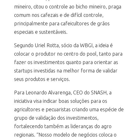
mineiro, citou o controle ao bicho mineiro, praga
comum nos cafezais e de difícil controle,
principalmente para cafeicultores de grãos
especiais e sustentáveis.
Segundo Uriel Rotta, sócio da WBGI, a ideia é
colocar o produtor no centro do pool, tanto para
fazer os investimentos quanto para orientar as
startups investidas na melhor forma de validar
seus produtos e serviços.
Para Leonardo Alvarenga, CEO do SNASH, a
iniciativa visa indicar boas soluções para os
agricultores e pecuaristas criando uma espécie de
grupo de validação dos investimentos,
fortalecendo também as lideranças do agro
regionais. “Nosso modelo de negócios coloca o