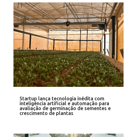
Startup lança tecnologia inédita com
inteligência artificial e automação para
avaliação de germinação de sementes e
crescimento de plantas