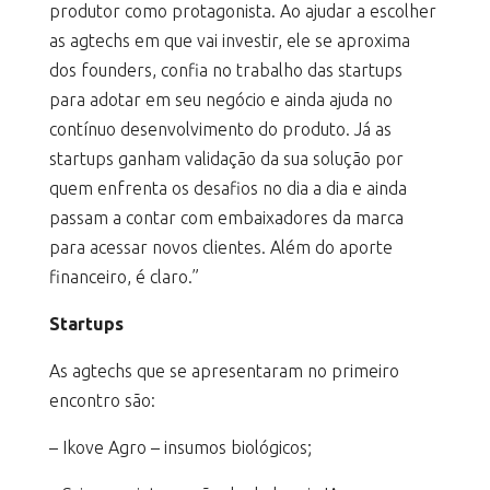
produtor como protagonista. Ao ajudar a escolher
as agtechs em que vai investir, ele se aproxima
dos founders, confia no trabalho das startups
para adotar em seu negócio e ainda ajuda no
contínuo desenvolvimento do produto. Já as
startups ganham validação da sua solução por
quem enfrenta os desafios no dia a dia e ainda
passam a contar com embaixadores da marca
para acessar novos clientes. Além do aporte
financeiro, é claro.”
Startups
As agtechs que se apresentaram no primeiro
encontro são:
– Ikove Agro – insumos biológicos;