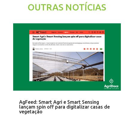
OUTRAS NOTÍCIAS
AgFeed: Smart Agri e Smart Sensing
lançam spin off para digitalizar casas de
vegetação