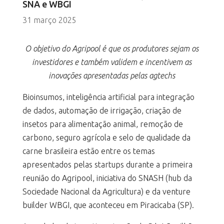
SNA e WBGI
31 março 2025
O objetivo do Agripool é que os produtores sejam os
investidores e também validem e incentivem
as
inovações apresentadas pelas agtechs
Bioinsumos, inteligência artificial para integração
de dados, automação de irrigação, criação de
insetos para alimentação animal, remoção de
carbono, seguro agrícola e selo de qualidade da
carne brasileira estão entre os temas
apresentados pelas startups durante a primeira
reunião do Agripool, iniciativa do SNASH (hub da
Sociedade Nacional da Agricultura) e da venture
builder WBGI, que aconteceu em Piracicaba (SP).