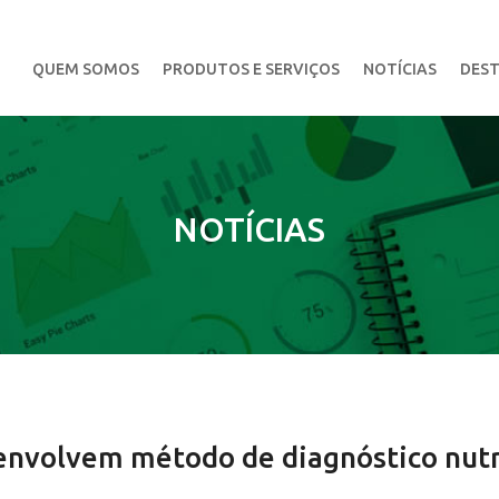
QUEM SOMOS
PRODUTOS E SERVIÇOS
NOTÍCIAS
DEST
NOTÍCIAS
nvolvem método de diagnóstico nutri