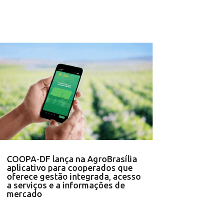
COOPA-DF lança na AgroBrasília
aplicativo para cooperados que
oferece gestão integrada, acesso
a serviços e a informações de
mercado