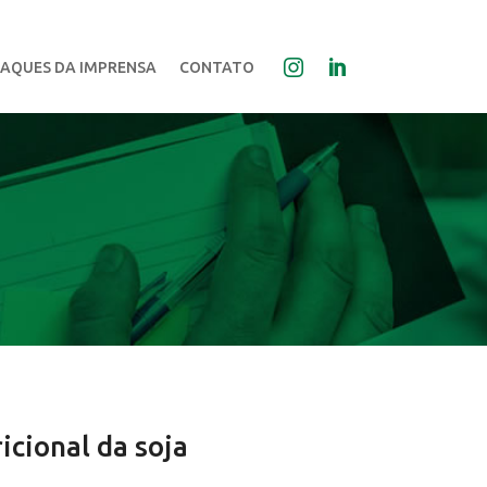
AQUES DA IMPRENSA
CONTATO
cional da soja