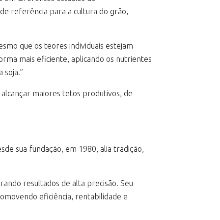
de referência para a cultura do grão,
esmo que os teores individuais estejam
rma mais eficiente, aplicando os nutrientes
 soja.”
 alcançar maiores tetos produtivos, de
sde sua fundação, em 1980, alia tradição,
ando resultados de alta precisão. Seu
omovendo eficiência, rentabilidade e