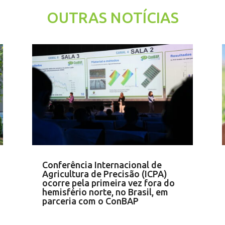
OUTRAS NOTÍCIAS
Conferência Internacional de
Agricultura de Precisão (ICPA)
ocorre pela primeira vez fora do
hemisfério norte, no Brasil, em
parceria com o ConBAP