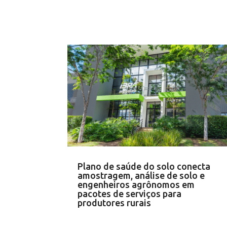
Plano de saúde do solo conecta
amostragem, análise de solo e
engenheiros agrônomos em
pacotes de serviços para
produtores rurais