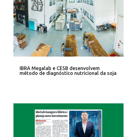
IBRA Megalab e CESB desenvolvem
método de diagnóstico nutricional da soja