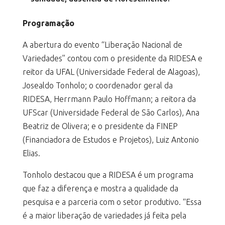
Programação
A abertura do evento “Liberação Nacional de
Variedades” contou com o presidente da RIDESA e
reitor da UFAL (Universidade Federal de Alagoas),
Josealdo Tonholo; o coordenador geral da
RIDESA, Herrmann Paulo Hoffmann; a reitora da
UFScar (Universidade Federal de São Carlos), Ana
Beatriz de Olivera; e o presidente da FINEP
(Financiadora de Estudos e Projetos), Luiz Antonio
Elias.
Tonholo destacou que a RIDESA é um programa
que faz a diferença e mostra a qualidade da
pesquisa e a parceria com o setor produtivo. “Essa
é a maior liberação de variedades já feita pela