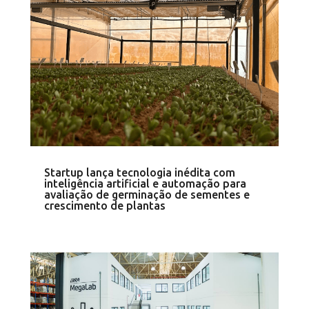
Startup lança tecnologia inédita com
inteligência artificial e automação para
avaliação de germinação de sementes e
crescimento de plantas