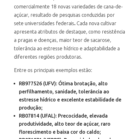
comercialmente 18 novas variedades de cana-de-
açúcar, resultado de pesquisas conduzidas por
sete universidades federais
.
Cada nova cultivar
apresenta atributos de destaque, como resistência
a pragas e doenças, maior teor de sacarose,
tolerância ao estresse hídrico e adaptabilidade a
diferentes regiões produtoras.
Entre os principais exemplos estão:
RB977526 (UFV): Ótima brotação, alto
perfilhamento, sanidade, tolerância ao
estresse hídrico e excelente estabilidade de
produção;
RB07814 (UFAL): Precocidade, elevada
produtividade, alto teor de açúcar, raro
florescimento e baixa cor do caldo;