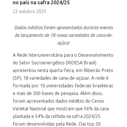
no país na safra 2024/25
22 outubro 2025
Dados inéditos foram apresentados durante evento
de lançamento de 18 novas variedades de cana-de-
açúcar
A Rede Interuniversitária para o Desenvolvimento
do Setor Sucroenergético (RIDESA Brasil)
apresentou nesta quarta-feira, em Ribeirão Preto
(SP), 18 variedades de cana-de-açúcar. A rede é
formada por 10 universidades federais brasileiras
e mais de 300 bases de pesquisa. Além disso,
foram apresentados dados inéditos do Censo
Varietal Nacional que mostram que 56% da cana
plantada e 54% da colhida na safra 2024/25
foram desenvolvidas pela Rede. Das top 20