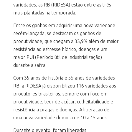
variedades, as RB (RIDESA) estão entre as três
mais plantadas na temporada.
Entre os ganhos em adquirir uma nova variedade
recém-lançada, se destacam os ganhos de
produtividade, que chegam a 33,9% além de maior
resistência ao estresse hídrico, doenças e um
maior PUI (Período útil de Industrialização)
durante a safra.
Com 35 anos de história e 55 anos de variedades
RB, a RIDESA já disponibilizou 116 variedades aos
produtores brasileiros, sempre com foco em
produtividade, teor de açúcar, colheitabilidade e
resistência a pragas e doenças. A liberação de
uma nova variedade demora de 10 a 15 anos.
Durante o evento, foram liberadas