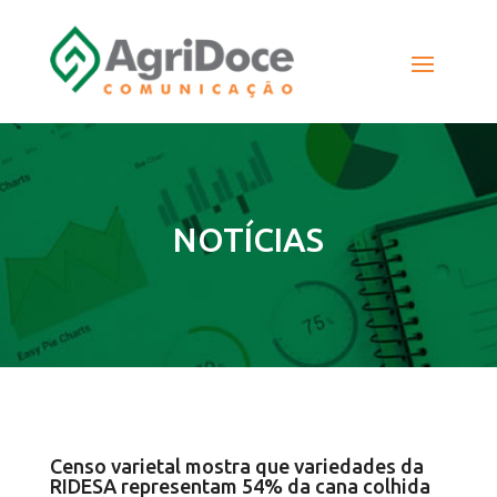
NOTÍCIAS
Censo varietal mostra que variedades da
RIDESA representam 54% da cana colhida