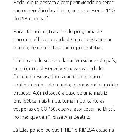
Rede, o que destaca a competitividade do setor
sucroenergético brasileiro, que representa 11%
do PIB nacional.”
Para Herrmann, trata-se do programa de
parceria público-privado de maior destaque no
mundo, de uma cultura tão representativa.
“É um caso de sucesso das universidades do país,
que além de desenvolver novas variedades
formam pesquisadores que disseminam o
conhecimento pelo mundo, promovendo um ciclo
virtuoso. Além disso, é a base de uma matriz
energética mais limpa, tema importante às
vésperas do COP30, que vai acontecer no Brasil
no mês que vem”, disse Ana Beatriz.
Já Elias ponderou que FINEP e RIDESA estão na