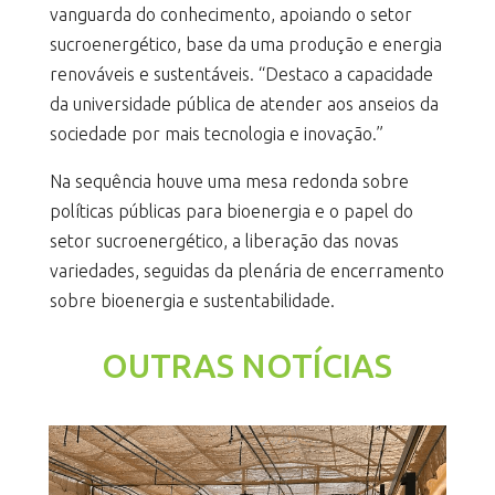
vanguarda do conhecimento, apoiando o setor
sucroenergético, base da uma produção e energia
renováveis e sustentáveis. “Destaco a capacidade
da universidade pública de atender aos anseios da
sociedade por mais tecnologia e inovação.”
Na sequência houve uma mesa redonda sobre
políticas públicas para bioenergia e o papel do
setor sucroenergético, a liberação das novas
variedades, seguidas da plenária de encerramento
sobre bioenergia e sustentabilidade.
OUTRAS NOTÍCIAS